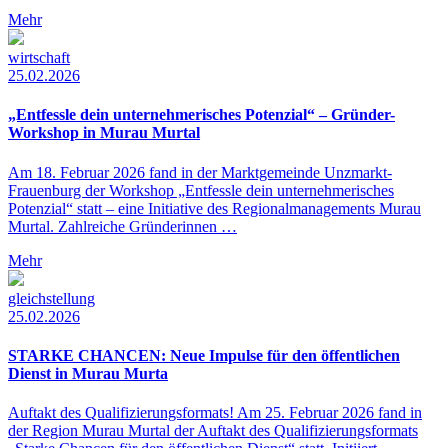
Mehr
wirtschaft
25.02.2026
„Entfessle dein unternehmerisches Potenzial“ – Gründer-
Workshop in Murau Murtal
Am 18. Februar 2026 fand in der Marktgemeinde Unzmarkt-
Frauenburg der Workshop „Entfessle dein unternehmerisches
Potenzial“ statt – eine Initiative des Regionalmanagements Murau
Murtal. Zahlreiche Gründerinnen …
Mehr
gleichstellung
25.02.2026
STARKE CHANCEN: Neue Impulse für den öffentlichen
Dienst in Murau Murta
Auftakt des Qualifizierungsformats! Am 25. Februar 2026 fand in
der Region Murau Murtal der Auftakt des Qualifizierungsformats