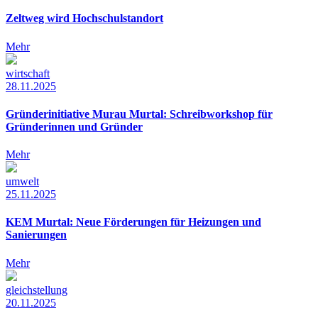
Zeltweg wird Hochschulstandort
Mehr
wirtschaft
28.11.2025
Gründerinitiative Murau Murtal: Schreibworkshop für
Gründerinnen und Gründer
Mehr
umwelt
25.11.2025
KEM Murtal: Neue Förderungen für Heizungen und
Sanierungen
Mehr
gleichstellung
20.11.2025