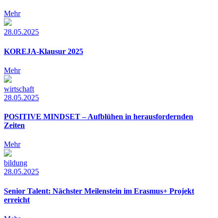
Mehr
28.05.2025
KOREJA-Klausur 2025
Mehr
wirtschaft
28.05.2025
POSITIVE MINDSET – Aufblühen in herausfordernden
Zeiten
Mehr
bildung
28.05.2025
Senior Talent: Nächster Meilenstein im Erasmus+ Projekt
erreicht