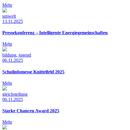
Mehr
umwelt
13.11.2025
Pressekonferenz – Intelligente Energiegemeinschaften
Mehr
bildung, jugend
06.11.2025
Schulinfomesse Knittelfeld 2025
Mehr
gleichstellung
06.11.2025
Starke Chancen Award 2025
Mehr