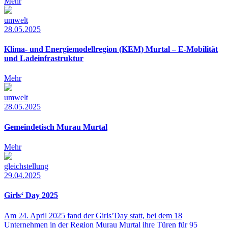
Mehr
umwelt
28.05.2025
Klima- und Energiemodellregion (KEM) Murtal – E-Mobilität
und Ladeinfrastruktur
Mehr
umwelt
28.05.2025
Gemeindetisch Murau Murtal
Mehr
gleichstellung
29.04.2025
Girls‘ Day 2025
Am 24. April 2025 fand der Girls’Day statt, bei dem 18
Unternehmen in der Region Murau Murtal ihre Türen für 95