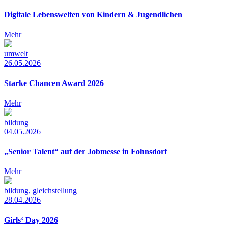
Digitale Lebenswelten von Kindern & Jugendlichen
Mehr
umwelt
26.05.2026
Starke Chancen Award 2026
Mehr
bildung
04.05.2026
„Senior Talent“ auf der Jobmesse in Fohnsdorf
Mehr
bildung, gleichstellung
28.04.2026
Girls‘ Day 2026