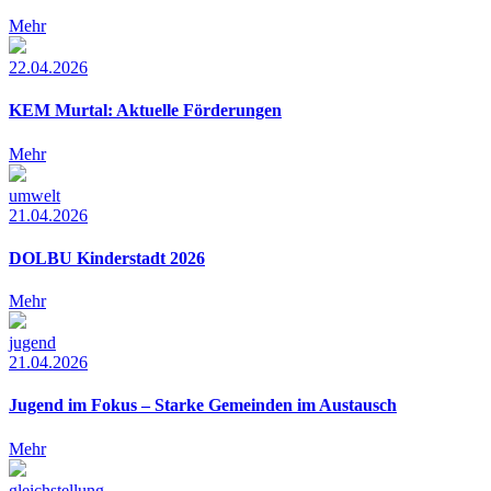
Mehr
22.04.2026
KEM Murtal: Aktuelle Förderungen
Mehr
umwelt
21.04.2026
DOLBU Kinderstadt 2026
Mehr
jugend
21.04.2026
Jugend im Fokus – Starke Gemeinden im Austausch
Mehr
gleichstellung