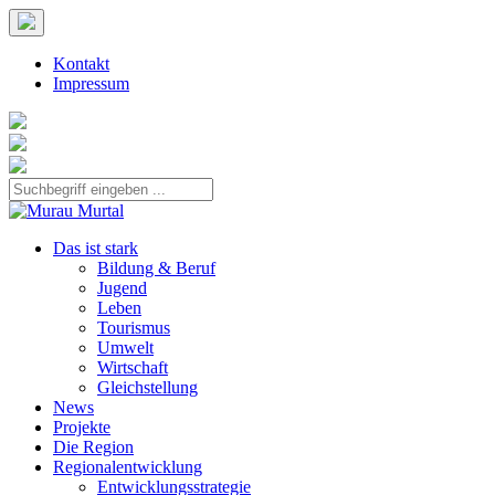
Kontakt
Impressum
Das ist stark
Bildung & Beruf
Jugend
Leben
Tourismus
Umwelt
Wirtschaft
Gleichstellung
News
Projekte
Die Region
Regionalentwicklung
Entwicklungsstrategie