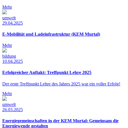
Mehr
umwelt
29.04.2025
E-Mobilität und Ladeinfrastruktur (KEM Murtal)
Mehr
bildung
10.04.2025
Erfolgreicher Auftakt: Treffpunkt Lehre 2025
Der erste Treffpunkt Lehre des Jahres 2025 war ein voller Erfolg!
Mehr
umwelt
26.03.2025
Energiegemeinschaften in der KEM Murtal: Gemeinsam die
Energiewende gestalten