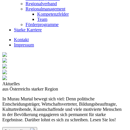
Regionalverband
Regionalmanagement
Kompetenzfelder
Team
Förderprogramme
Starke Karriere
Kontakt
Impressum
Aktuelles
aus Österreichs starker Region
In Murau Murtal bewegt sich viel: Denn politische
Entscheidungsträger, Wirtschaftsvertreter, Bildungsbeauftragte,
Kulturtreibende, Kunstschaffende und viele motivierte Menschen
in der Bevölkerung engagieren sich permanent für starke
Ergebnisse. Darüber lohnt es sich zu schreiben. Lesen Sie los!