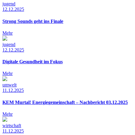
jugend
12.12.2025
Strong Sounds geht ins Finale
Mehr
jugend
12.12.2025
Digitale Gesundheit im Fokus
Mehr
umwelt
11.12.2025
KEM Murtal! Energiegemeinschaft – Nachbericht 03.12.2025
Mehr
wirtschaft
11.12.2025