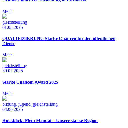
Mehr
gleichstellung
01.08.2025
QUALIFIZIERUNG Starke Chancen für den öffentlichen
Dienst
Mehr
gleichstellung
30.07.2025
Starke Chancen Award 2025
Mehr
bildung, jugend, gleichstellung
04.06.2025
Rückblick: Mein Mandat – Unsere starke Region