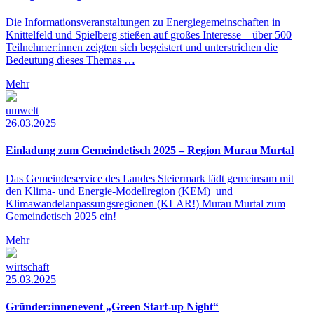
Die Informationsveranstaltungen zu Energiegemeinschaften in
Knittelfeld und Spielberg stießen auf großes Interesse – über 500
Teilnehmer:innen zeigten sich begeistert und unterstrichen die
Bedeutung dieses Themas …
Mehr
umwelt
26.03.2025
Einladung zum Gemeindetisch 2025 – Region Murau Murtal
Das Gemeindeservice des Landes Steiermark lädt gemeinsam mit
den Klima- und Energie-Modellregion (KEM) und
Klimawandelanpassungsregionen (KLAR!) Murau Murtal zum
Gemeindetisch 2025 ein!
Mehr
wirtschaft
25.03.2025
Gründer:innenevent „Green Start-up Night“