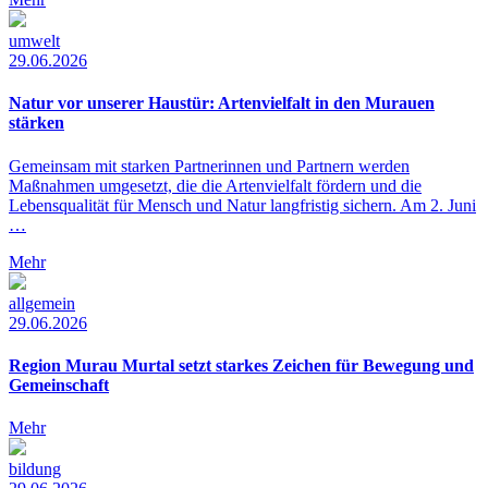
umwelt
29.06.2026
Natur vor unserer Haustür: Artenvielfalt in den Murauen
stärken
Gemeinsam mit starken Partnerinnen und Partnern werden
Maßnahmen umgesetzt, die die Artenvielfalt fördern und die
Lebensqualität für Mensch und Natur langfristig sichern. Am 2. Juni
…
Mehr
allgemein
29.06.2026
Region Murau Murtal setzt starkes Zeichen für Bewegung und
Gemeinschaft
Mehr
bildung