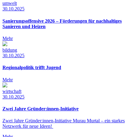
umwelt
30.10.2025
Sanierungsoffensive 2026 – Förderungen für nachhaltiges
Sanieren und Heizen
Mehr
bildung
30.10.2025
Regionalpolitik trifft Jugend
Mehr
wirtschaft
30.10.2025
Zwei Jahre Gründer:innen-Initiative
Zwei Jahre Gründer:innen-Initiative Murau Murtal – ein starkes
Netzwerk für neue Ideen!
Mehr