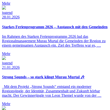
Mehr
jugend
28.01.2026
Starkes Ferienprogramm 2026 – Austausch mit den Gemeinden
Im Rahmen des Starken Ferienprogramms 2026 lud das
Regionalmanagement Murau Murtal die Gemeinden der Region zu
einem gemeinsamen Austausch ein. Ziel des Treffens war es, …
Mehr
jugend
21.01.2026
Strong Sounds – so stark klingt Murau Murtal 🎶
Mit dem Projekt „Strong Sounds“ entstand ein moderner
Regionsjingle, der Identität, Zusammenhalt und Zukunft hörbar
macht. Der Gewinnerjingle von Leon Themel wurde von der …
Mehr