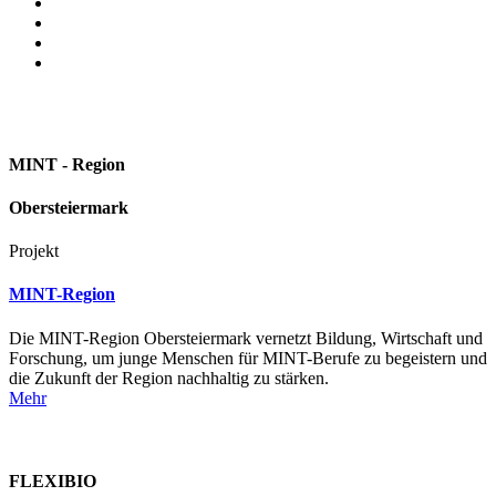
MINT - Region
Obersteiermark
Projekt
MINT-Region
Die MINT-Region Obersteiermark vernetzt Bildung, Wirtschaft und
Forschung, um junge Menschen für MINT-Berufe zu begeistern und
die Zukunft der Region nachhaltig zu stärken.
Mehr
FLEXIBIO