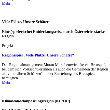
Mehr
Viele Plätze. Unsere Schätze
Eine (spielerische) Entdeckungsreise durch Österreichs starke
Region
Projekt
Regionsspiel „Viele Plätze. Unsere Schätze“
Das Regionalmanagement Murau Murtal entwickelte ein Brettspiel,
bei dem sich Volksschüler:innen als auch die Gemeinden der Region
aktiv mit „ihren Schätzen“ an der Entstehung des Brettspiels
beteiligten.
Mehr
Klimawandelanpassungsregion (KLAR!)