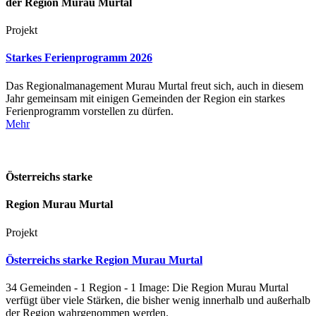
der Region Murau Murtal
Projekt
Starkes Ferienprogramm 2026
Das Regionalmanagement Murau Murtal freut sich, auch in diesem
Jahr gemeinsam mit einigen Gemeinden der Region ein starkes
Ferienprogramm vorstellen zu dürfen.
Mehr
Österreichs starke
Region Murau Murtal
Projekt
Österreichs starke Region Murau Murtal
34 Gemeinden - 1 Region - 1 Image: Die Region Murau Murtal
verfügt über viele Stärken, die bisher wenig innerhalb und außerhalb
der Region wahrgenommen werden.