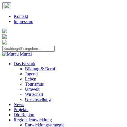
Kontakt
Impressum
Das ist stark
Bildung & Beruf
Jugend
Leben
Tourismus
Umwelt
Wirtschaft
Gleichstellung
News
Projekte
Die Region
Regionalentwicklung
Entwicklungsstrategie