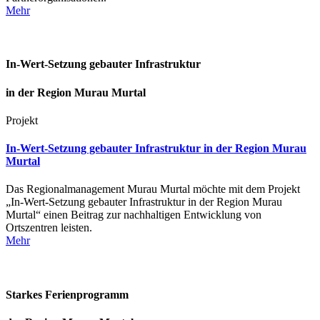
Mehr
In-Wert-Setzung gebauter Infrastruktur
in der Region Murau Murtal
Projekt
In-Wert-Setzung gebauter Infrastruktur in der Region Murau
Murtal
Das Regionalmanagement Murau Murtal möchte mit dem Projekt
„In-Wert-Setzung gebauter Infrastruktur in der Region Murau
Murtal“ einen Beitrag zur nachhaltigen Entwicklung von
Ortszentren leisten.
Mehr
Starkes Ferienprogramm