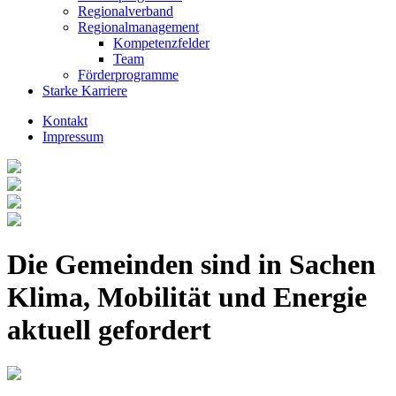
Regionalverband
Regionalmanagement
Kompetenzfelder
Team
Förderprogramme
Starke Karriere
Kontakt
Impressum
Die Gemeinden sind in Sachen
Klima, Mobilität und Energie
aktuell gefordert