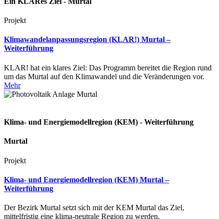
Ein KLARes Ziel - Murtal
Projekt
Klimawandelanpassungsregion (KLAR!) Murtal –
Weiterführung
KLAR! hat ein klares Ziel: Das Programm bereitet die Region rund
um das Murtal auf den Klimawandel und die Veränderungen vor.
Mehr
Klima- und Energiemodellregion (KEM) - Weiterführung
Murtal
Projekt
Klima- und Energiemodellregion (KEM) Murtal –
Weiterführung
Der Bezirk Murtal setzt sich mit der KEM Murtal das Ziel,
mittelfristig eine klima-neutrale Region zu werden.