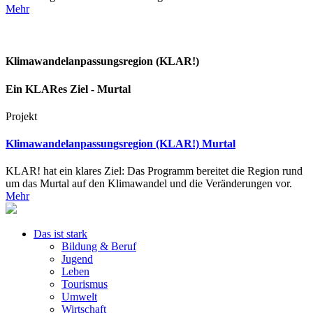
Mehr
Klimawandelanpassungsregion (KLAR!)
Ein KLARes Ziel - Murtal
Projekt
Klimawandelanpassungsregion (KLAR!) Murtal
KLAR! hat ein klares Ziel: Das Programm bereitet die Region rund
um das Murtal auf den Klimawandel und die Veränderungen vor.
Mehr
Das ist stark
Bildung & Beruf
Jugend
Leben
Tourismus
Umwelt
Wirtschaft