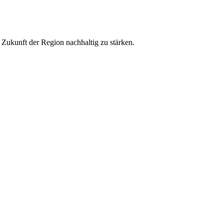
ukunft der Region nachhaltig zu stärken.