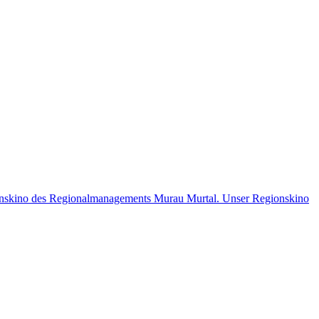
onskino des Regionalmanagements Murau Murtal. Unser Regionskino