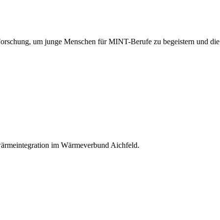
orschung, um junge Menschen für MINT-Berufe zu begeistern und die Z
ärmeintegration im Wärmeverbund Aichfeld.