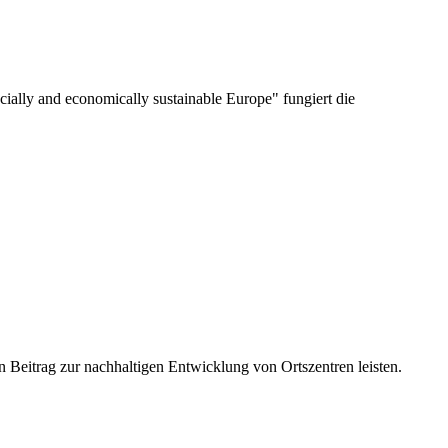
cially and economically sustainable Europe" fungiert die
Beitrag zur nachhaltigen Entwicklung von Ortszentren leisten.