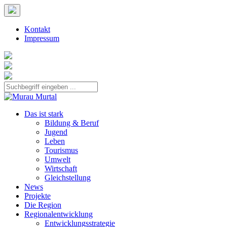
Kontakt
Impressum
Das ist stark
Bildung & Beruf
Jugend
Leben
Tourismus
Umwelt
Wirtschaft
Gleichstellung
News
Projekte
Die Region
Regionalentwicklung
Entwicklungsstrategie