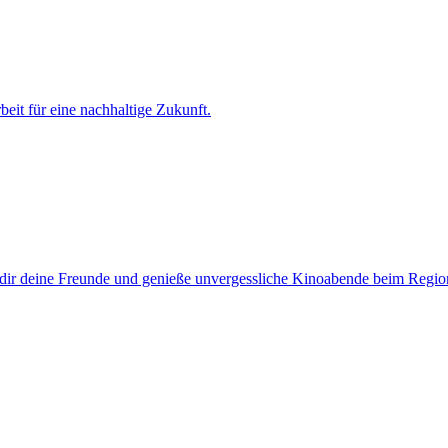
it für eine nachhaltige Zukunft.
dir deine Freunde und genieße unvergessliche Kinoabende beim Regi