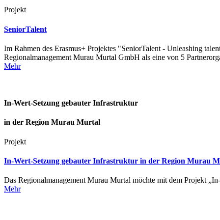
Projekt
SeniorTalent
Im Rahmen des Erasmus+ Projektes "SeniorTalent - Unleashing talent &
Regionalmanagement Murau Murtal GmbH als eine von 5 Partnerorga
Mehr
In-Wert-Setzung gebauter Infrastruktur
in der Region Murau Murtal
Projekt
In-Wert-Setzung gebauter Infrastruktur in der Region Murau M
Das Regionalmanagement Murau Murtal möchte mit dem Projekt „In-Wer
Mehr