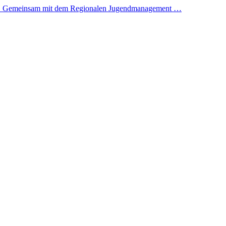
 ein. Gemeinsam mit dem Regionalen Jugendmanagement …