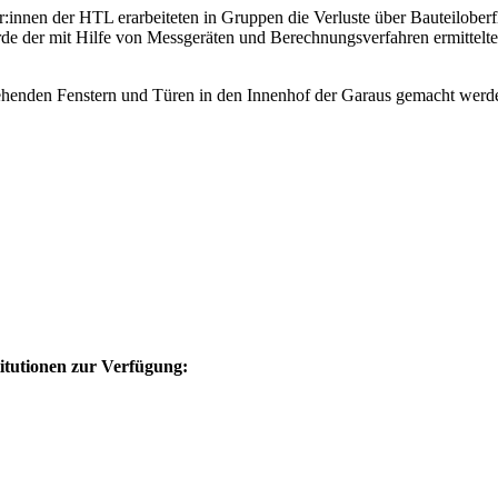
:innen der HTL erarbeiteten in Gruppen die Verluste über Bauteilobe
 der mit Hilfe von Messgeräten und Berechnungsverfahren ermittelte
stehenden Fenstern und Türen in den Innenhof der Garaus gemacht werd
itutionen zur Verfügung: