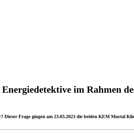
 Energiedetektive im Rahmen de
er? Dieser Frage gingen am 23.03.2023 die beiden KEM Murtal K