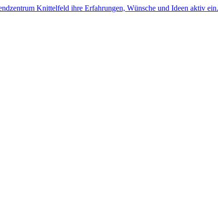
ugendzentrum Knittelfeld ihre Erfahrungen, Wünsche und Ideen aktiv