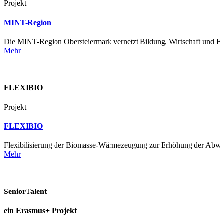
Projekt
MINT-Region
Die MINT-Region Obersteiermark vernetzt Bildung, Wirtschaft und F
Mehr
FLEXIBIO
Projekt
FLEXIBIO
Flexibilisierung der Biomasse-Wärmezeugung zur Erhöhung der Abw
Mehr
SeniorTalent
ein Erasmus+ Projekt