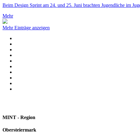
Beim Design Sprint am 24. und 25. Juni brachten Jugendliche im J
Mehr
Mehr Einträge anzeigen
MINT - Region
Obersteiermark