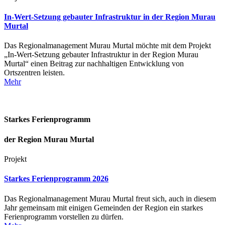
In-Wert-Setzung gebauter Infrastruktur in der Region Murau
Murtal
Das Regionalmanagement Murau Murtal möchte mit dem Projekt
„In-Wert-Setzung gebauter Infrastruktur in der Region Murau
Murtal“ einen Beitrag zur nachhaltigen Entwicklung von
Ortszentren leisten.
Mehr
Starkes Ferienprogramm
der Region Murau Murtal
Projekt
Starkes Ferienprogramm 2026
Das Regionalmanagement Murau Murtal freut sich, auch in diesem
Jahr gemeinsam mit einigen Gemeinden der Region ein starkes
Ferienprogramm vorstellen zu dürfen.