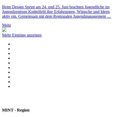
Beim Design Sprint am 24. und 25. Juni brachten Jugendliche im
Jugendzentrum Knittelfeld ihre Erfahrungen, Wünsche und Ideen
aktiv ein. Gemeinsam mit dem Regionalen Jugendmanagement …
Mehr
Mehr Einträge anzeigen
MINT - Region