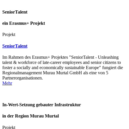
SeniorTalent
ein Erasmus+ Projekt
Projekt
SeniorTalent
Im Rahmen des Erasmus+ Projektes "SeniorTalent - Unleashing
talent & workforce of late-career employees and senior citizens to
foster a socially and economically sustainable Europe" fungiert die
Regionalmanagement Murau Murtal GmbH als eine von 5
Partnerorganisationen.
Mehr
In-Wert-Setzung gebauter Infrastruktur
in der Region Murau Murtal
Projekt