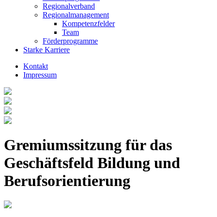
Regionalverband
Regionalmanagement
Kompetenzfelder
Team
Förderprogramme
Starke Karriere
Kontakt
Impressum
Gremiumssitzung für das
Geschäftsfeld Bildung und
Berufsorientierung