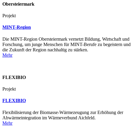
Obersteiermark
Projekt
MINT-Region
Die MINT-Region Obersteiermark vernetzt Bildung, Wirtschaft und
Forschung, um junge Menschen für MINT-Berufe zu begeistern und
die Zukunft der Region nachhaltig zu stärken.
Mehr
FLEXIBIO
Projekt
FLEXIBIO
Flexibilisierung der Biomasse-Wärmezeugung zur Erhöhung der
Abwärmeintegration im Wärmeverbund Aichfeld.
Mehr