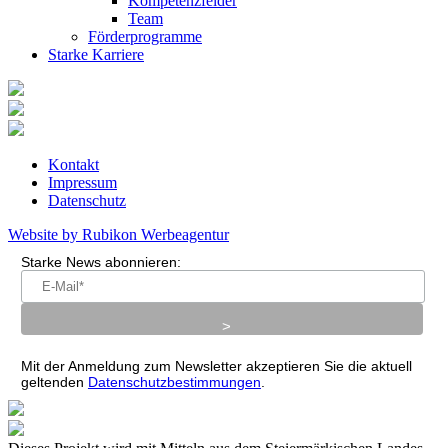
Kompetenzfelder
Team
Förderprogramme
Starke Karriere
Kontakt
Impressum
Datenschutz
Website by Rubikon Werbeagentur
Starke News abonnieren:
Mit der Anmeldung zum Newsletter akzeptieren Sie die aktuell
geltenden
Datenschutzbestimmungen
.