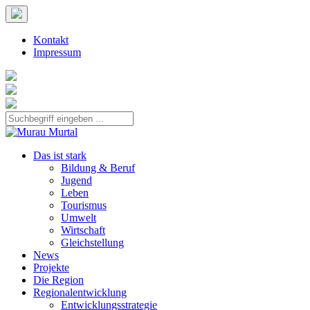
Kontakt
Impressum
Das ist stark
Bildung & Beruf
Jugend
Leben
Tourismus
Umwelt
Wirtschaft
Gleichstellung
News
Projekte
Die Region
Regionalentwicklung
Entwicklungsstrategie