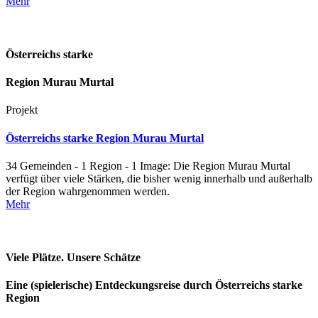
Mehr
Österreichs starke
Region Murau Murtal
Projekt
Österreichs starke Region Murau Murtal
34 Gemeinden - 1 Region - 1 Image: Die Region Murau Murtal
verfügt über viele Stärken, die bisher wenig innerhalb und außerhalb
der Region wahrgenommen werden.
Mehr
Viele Plätze. Unsere Schätze
Eine (spielerische) Entdeckungsreise durch Österreichs starke
Region