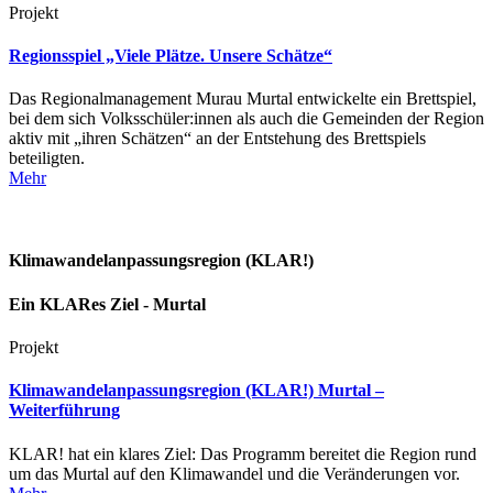
Projekt
Regionsspiel „Viele Plätze. Unsere Schätze“
Das Regionalmanagement Murau Murtal entwickelte ein Brettspiel,
bei dem sich Volksschüler:innen als auch die Gemeinden der Region
aktiv mit „ihren Schätzen“ an der Entstehung des Brettspiels
beteiligten.
Mehr
Klimawandelanpassungsregion (KLAR!)
Ein KLARes Ziel - Murtal
Projekt
Klimawandelanpassungsregion (KLAR!) Murtal –
Weiterführung
KLAR! hat ein klares Ziel: Das Programm bereitet die Region rund
um das Murtal auf den Klimawandel und die Veränderungen vor.