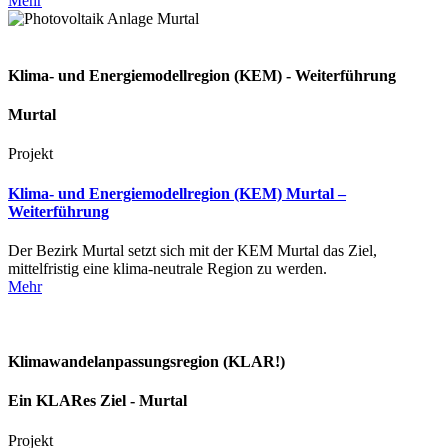
Mehr
Klima- und Energiemodellregion (KEM) - Weiterführung
Murtal
Projekt
Klima- und Energiemodellregion (KEM) Murtal –
Weiterführung
Der Bezirk Murtal setzt sich mit der KEM Murtal das Ziel,
mittelfristig eine klima-neutrale Region zu werden.
Mehr
Klimawandelanpassungsregion (KLAR!)
Ein KLARes Ziel - Murtal
Projekt