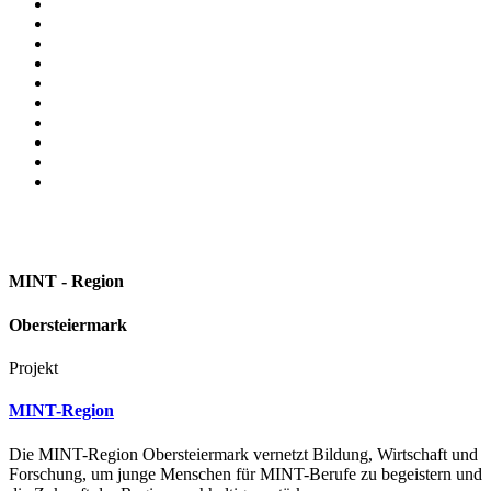
MINT - Region
Obersteiermark
Projekt
MINT-Region
Die MINT-Region Obersteiermark vernetzt Bildung, Wirtschaft und
Forschung, um junge Menschen für MINT-Berufe zu begeistern und