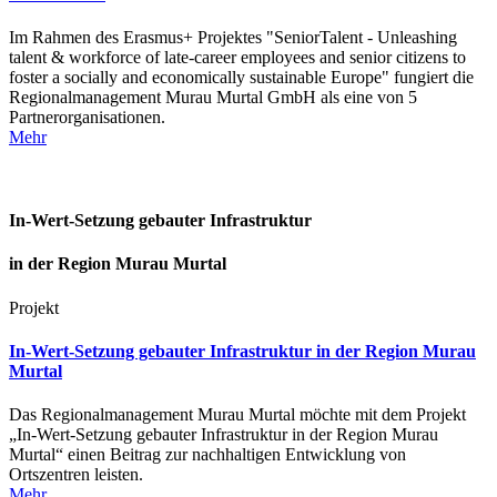
Im Rahmen des Erasmus+ Projektes "SeniorTalent - Unleashing
talent & workforce of late-career employees and senior citizens to
foster a socially and economically sustainable Europe" fungiert die
Regionalmanagement Murau Murtal GmbH als eine von 5
Partnerorganisationen.
Mehr
In-Wert-Setzung gebauter Infrastruktur
in der Region Murau Murtal
Projekt
In-Wert-Setzung gebauter Infrastruktur in der Region Murau
Murtal
Das Regionalmanagement Murau Murtal möchte mit dem Projekt
„In-Wert-Setzung gebauter Infrastruktur in der Region Murau
Murtal“ einen Beitrag zur nachhaltigen Entwicklung von
Ortszentren leisten.
Mehr