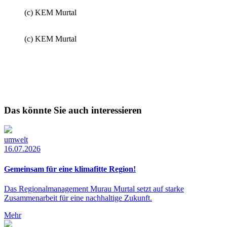
(c) KEM Murtal
(c) KEM Murtal
Das könnte Sie auch interessieren
umwelt
16.07.2026
Gemeinsam für eine klimafitte Region!
Das Regionalmanagement Murau Murtal setzt auf starke
Zusammenarbeit für eine nachhaltige Zukunft.
Mehr