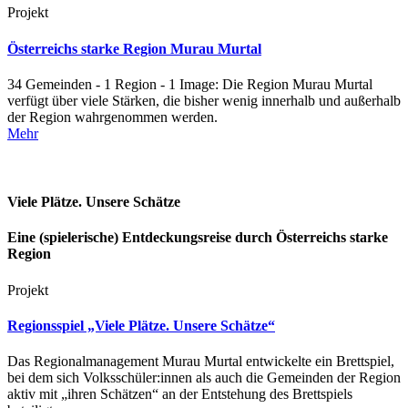
Projekt
Österreichs starke Region Murau Murtal
34 Gemeinden - 1 Region - 1 Image: Die Region Murau Murtal
verfügt über viele Stärken, die bisher wenig innerhalb und außerhalb
der Region wahrgenommen werden.
Mehr
Viele Plätze. Unsere Schätze
Eine (spielerische) Entdeckungsreise durch Österreichs starke
Region
Projekt
Regionsspiel „Viele Plätze. Unsere Schätze“
Das Regionalmanagement Murau Murtal entwickelte ein Brettspiel,
bei dem sich Volksschüler:innen als auch die Gemeinden der Region
aktiv mit „ihren Schätzen“ an der Entstehung des Brettspiels