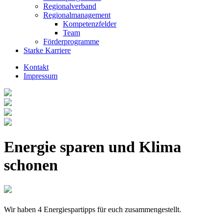
Regionalverband
Regionalmanagement
Kompetenzfelder
Team
Förderprogramme
Starke Karriere
Kontakt
Impressum
Energie sparen und Klima
schonen
Wir haben 4 Energiespartipps für euch zusammengestellt.