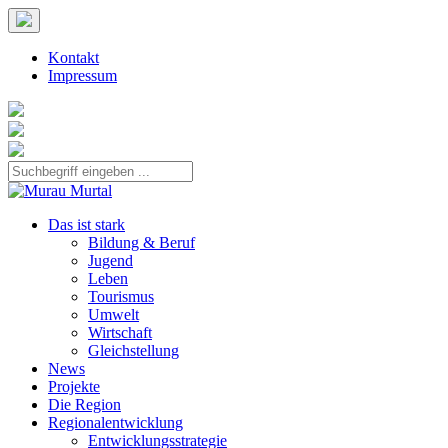
Kontakt
Impressum
Das ist stark
Bildung & Beruf
Jugend
Leben
Tourismus
Umwelt
Wirtschaft
Gleichstellung
News
Projekte
Die Region
Regionalentwicklung
Entwicklungsstrategie