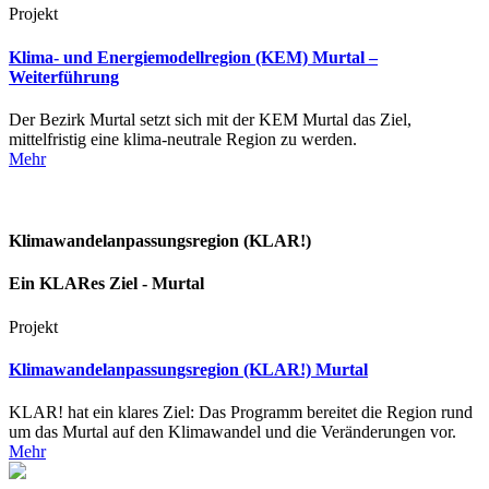
Projekt
Klima- und Energiemodellregion (KEM) Murtal –
Weiterführung
Der Bezirk Murtal setzt sich mit der KEM Murtal das Ziel,
mittelfristig eine klima-neutrale Region zu werden.
Mehr
Klimawandelanpassungsregion (KLAR!)
Ein KLARes Ziel - Murtal
Projekt
Klimawandelanpassungsregion (KLAR!) Murtal
KLAR! hat ein klares Ziel: Das Programm bereitet die Region rund
um das Murtal auf den Klimawandel und die Veränderungen vor.
Mehr