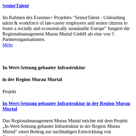
SeniorTalent
Im Rahmen des Erasmus+ Projektes "SeniorTalent - Unleashing
talent & workforce of late-career employees and senior citizens to
foster a socially and economically sustainable Europe" fungiert die
Regionalmanagement Murau Murtal GmbH als eine von 5
Partnerorganisationen.
Mehr
In-Wert-Setzung gebauter Infrastruktur
in der Region Murau Murtal
Projekt
In-Wert-Setzung gebauter Infrastruktur in der Region Murau
Murtal
Das Regionalmanagement Murau Murtal möchte mit dem Projekt
„In-Wert-Setzung gebauter Infrastruktur in der Region Murau
Murtal“ einen Beitrag zur nachhaltigen Entwicklung von