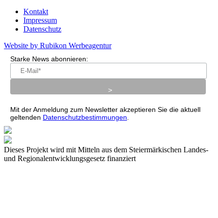
Kontakt
Impressum
Datenschutz
Website by Rubikon Werbeagentur
Starke News abonnieren:
Mit der Anmeldung zum Newsletter akzeptieren Sie die aktuell
geltenden
Datenschutzbestimmungen
.
Dieses Projekt wird mit Mitteln aus dem Steiermärkischen Landes-
und Regionalentwicklungsgesetz finanziert