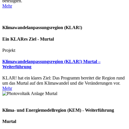
beteiligten.
Mehr
Klimawandelanpassungsregion (KLAR!)
Ein KLARes Ziel - Murtal
Projekt
Klimawandelanpassungsregion (KLAR!) Murtal –
Weiterführung
KLAR! hat ein klares Ziel: Das Programm bereitet die Region rund
um das Murtal auf den Klimawandel und die Veränderungen vor.
Mehr
Klima- und Energiemodellregion (KEM) - Weiterführung
Murtal