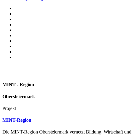
MINT - Region
Obersteiermark
Projekt
MINT-Region
Die MINT-Region Obersteiermark vernetzt Bildung, Wirtschaft und