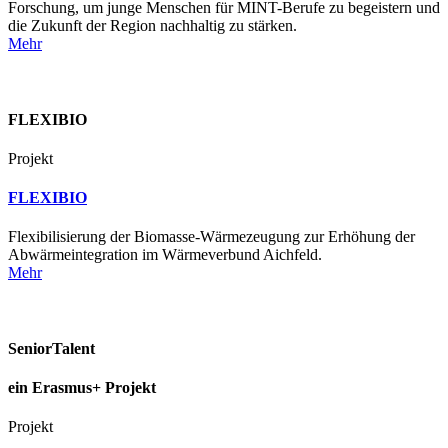
Forschung, um junge Menschen für MINT-Berufe zu begeistern und
die Zukunft der Region nachhaltig zu stärken.
Mehr
FLEXIBIO
Projekt
FLEXIBIO
Flexibilisierung der Biomasse-Wärmezeugung zur Erhöhung der
Abwärmeintegration im Wärmeverbund Aichfeld.
Mehr
SeniorTalent
ein Erasmus+ Projekt
Projekt