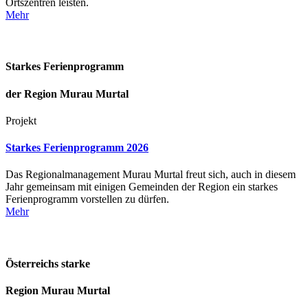
Ortszentren leisten.
Mehr
Starkes Ferienprogramm
der Region Murau Murtal
Projekt
Starkes Ferienprogramm 2026
Das Regionalmanagement Murau Murtal freut sich, auch in diesem
Jahr gemeinsam mit einigen Gemeinden der Region ein starkes
Ferienprogramm vorstellen zu dürfen.
Mehr
Österreichs starke
Region Murau Murtal