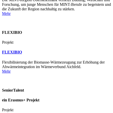
Forschung, um junge Menschen für MINT-Berufe zu begeistern und
die Zukunft der Region nachhaltig zu stärken.
Mehr
FLEXIBIO
Projekt
FLEXIBIO
Flexibilisierung der Biomasse-Wärmezeugung zur Erhöhung der
Abwärmeintegration im Wärmeverbund Aichfeld.
Mehr
SeniorTalent
ein Erasmus+ Projekt
Projekt