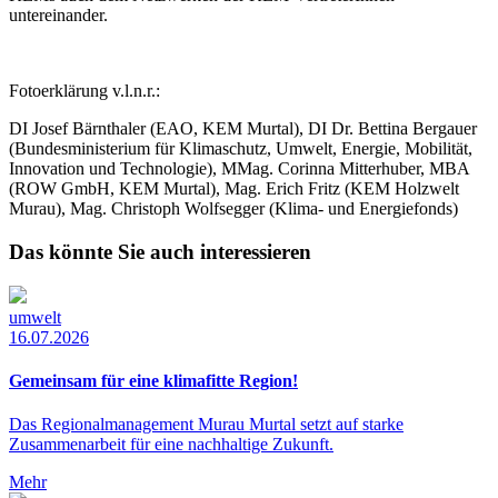
untereinander.
Fotoerklärung v.l.n.r.:
DI Josef Bärnthaler (EAO, KEM Murtal), DI Dr. Bettina Bergauer
(Bundesministerium für Klimaschutz, Umwelt, Energie, Mobilität,
Innovation und Technologie), MMag. Corinna Mitterhuber, MBA
(ROW GmbH, KEM Murtal), Mag. Erich Fritz (KEM Holzwelt
Murau), Mag. Christoph Wolfsegger (Klima- und Energiefonds)
Das könnte Sie auch interessieren
umwelt
16.07.2026
Gemeinsam für eine klimafitte Region!
Das Regionalmanagement Murau Murtal setzt auf starke
Zusammenarbeit für eine nachhaltige Zukunft.
Mehr