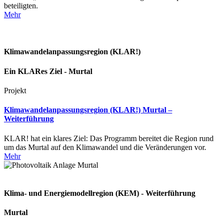
beteiligten.
Mehr
Klimawandelanpassungsregion (KLAR!)
Ein KLARes Ziel - Murtal
Projekt
Klimawandelanpassungsregion (KLAR!) Murtal –
Weiterführung
KLAR! hat ein klares Ziel: Das Programm bereitet die Region rund
um das Murtal auf den Klimawandel und die Veränderungen vor.
Mehr
Klima- und Energiemodellregion (KEM) - Weiterführung
Murtal