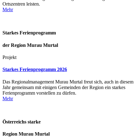
Ortszentren leisten.
Mehr
Starkes Ferienprogramm
der Region Murau Murtal
Projekt
Starkes Ferienprogramm 2026
Das Regionalmanagement Murau Murtal freut sich, auch in diesem
Jahr gemeinsam mit einigen Gemeinden der Region ein starkes
Ferienprogramm vorstellen zu dürfen.
Mehr
Österreichs starke
Region Murau Murtal