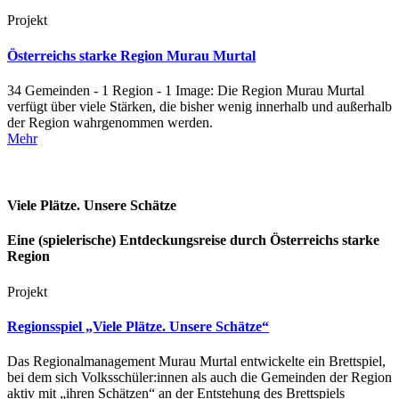
Projekt
Österreichs starke Region Murau Murtal
34 Gemeinden - 1 Region - 1 Image: Die Region Murau Murtal
verfügt über viele Stärken, die bisher wenig innerhalb und außerhalb
der Region wahrgenommen werden.
Mehr
Viele Plätze. Unsere Schätze
Eine (spielerische) Entdeckungsreise durch Österreichs starke
Region
Projekt
Regionsspiel „Viele Plätze. Unsere Schätze“
Das Regionalmanagement Murau Murtal entwickelte ein Brettspiel,
bei dem sich Volksschüler:innen als auch die Gemeinden der Region
aktiv mit „ihren Schätzen“ an der Entstehung des Brettspiels