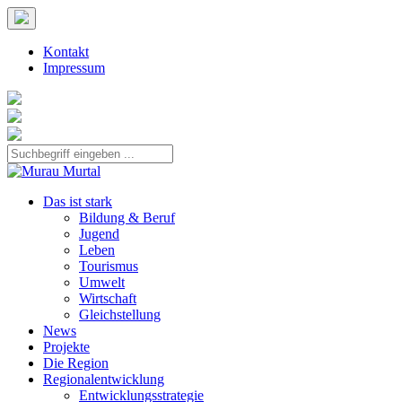
Kontakt
Impressum
Das ist stark
Bildung & Beruf
Jugend
Leben
Tourismus
Umwelt
Wirtschaft
Gleichstellung
News
Projekte
Die Region
Regionalentwicklung
Entwicklungsstrategie