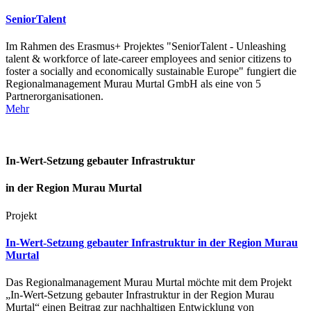
SeniorTalent
Im Rahmen des Erasmus+ Projektes "SeniorTalent - Unleashing
talent & workforce of late-career employees and senior citizens to
foster a socially and economically sustainable Europe" fungiert die
Regionalmanagement Murau Murtal GmbH als eine von 5
Partnerorganisationen.
Mehr
In-Wert-Setzung gebauter Infrastruktur
in der Region Murau Murtal
Projekt
In-Wert-Setzung gebauter Infrastruktur in der Region Murau
Murtal
Das Regionalmanagement Murau Murtal möchte mit dem Projekt
„In-Wert-Setzung gebauter Infrastruktur in der Region Murau
Murtal“ einen Beitrag zur nachhaltigen Entwicklung von