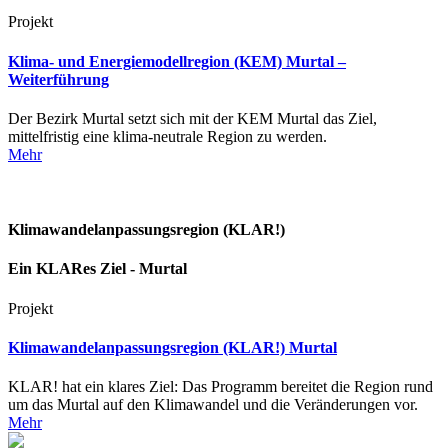
Projekt
Klima- und Energiemodellregion (KEM) Murtal –
Weiterführung
Der Bezirk Murtal setzt sich mit der KEM Murtal das Ziel,
mittelfristig eine klima-neutrale Region zu werden.
Mehr
Klimawandelanpassungsregion (KLAR!)
Ein KLARes Ziel - Murtal
Projekt
Klimawandelanpassungsregion (KLAR!) Murtal
KLAR! hat ein klares Ziel: Das Programm bereitet die Region rund
um das Murtal auf den Klimawandel und die Veränderungen vor.
Mehr