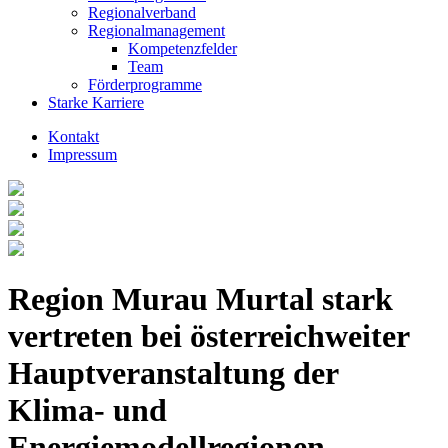
Regionalverband
Regionalmanagement
Kompetenzfelder
Team
Förderprogramme
Starke Karriere
Kontakt
Impressum
Region Murau Murtal stark
vertreten bei österreichweiter
Hauptveranstaltung der
Klima- und
Energiemodellregionen