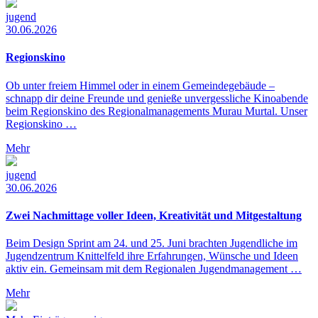
jugend
30.06.2026
Regionskino
Ob unter freiem Himmel oder in einem Gemeindegebäude –
schnapp dir deine Freunde und genieße unvergessliche Kinoabende
beim Regionskino des Regionalmanagements Murau Murtal. Unser
Regionskino …
Mehr
jugend
30.06.2026
Zwei Nachmittage voller Ideen, Kreativität und Mitgestaltung
Beim Design Sprint am 24. und 25. Juni brachten Jugendliche im
Jugendzentrum Knittelfeld ihre Erfahrungen, Wünsche und Ideen
aktiv ein. Gemeinsam mit dem Regionalen Jugendmanagement …
Mehr