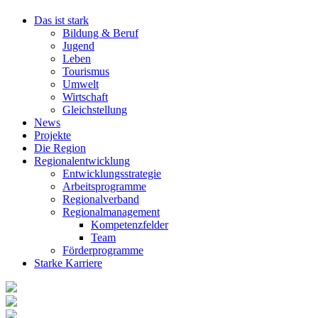
Das ist stark
Bildung & Beruf
Jugend
Leben
Tourismus
Umwelt
Wirtschaft
Gleichstellung
News
Projekte
Die Region
Regionalentwicklung
Entwicklungsstrategie
Arbeitsprogramme
Regionalverband
Regionalmanagement
Kompetenzfelder
Team
Förderprogramme
Starke Karriere