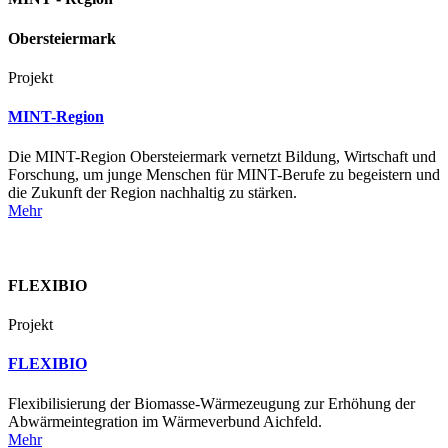
Obersteiermark
Projekt
MINT-Region
Die MINT-Region Obersteiermark vernetzt Bildung, Wirtschaft und
Forschung, um junge Menschen für MINT-Berufe zu begeistern und
die Zukunft der Region nachhaltig zu stärken.
Mehr
FLEXIBIO
Projekt
FLEXIBIO
Flexibilisierung der Biomasse-Wärmezeugung zur Erhöhung der
Abwärmeintegration im Wärmeverbund Aichfeld.
Mehr