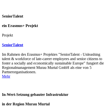
SeniorTalent
ein Erasmus+ Projekt
Projekt
SeniorTalent
Im Rahmen des Erasmus+ Projektes "SeniorTalent - Unleashing
talent & workforce of late-career employees and senior citizens to
foster a socially and economically sustainable Europe" fungiert die
Regionalmanagement Murau Murtal GmbH als eine von 5
Partnerorganisationen.
Mehr
In-Wert-Setzung gebauter Infrastruktur
in der Region Murau Murtal