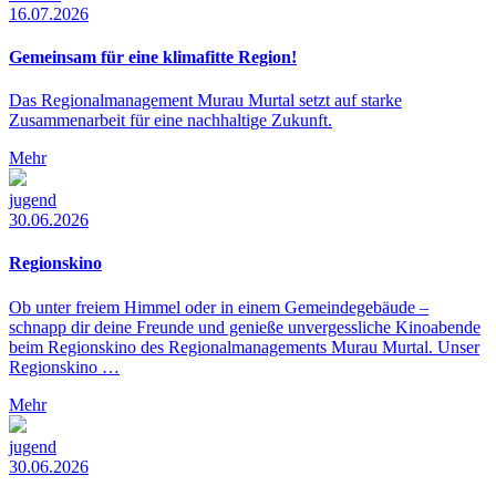
16.07.2026
Gemeinsam für eine klimafitte Region!
Das Regionalmanagement Murau Murtal setzt auf starke
Zusammenarbeit für eine nachhaltige Zukunft.
Mehr
jugend
30.06.2026
Regionskino
Ob unter freiem Himmel oder in einem Gemeindegebäude –
schnapp dir deine Freunde und genieße unvergessliche Kinoabende
beim Regionskino des Regionalmanagements Murau Murtal. Unser
Regionskino …
Mehr
jugend
30.06.2026