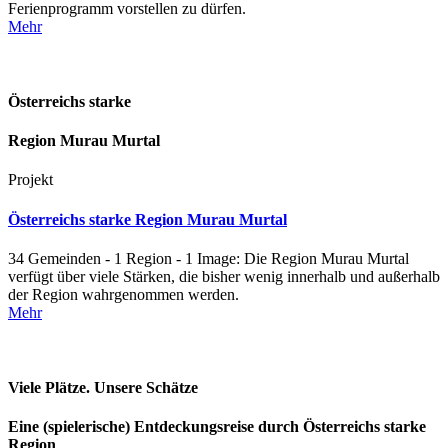
Ferienprogramm vorstellen zu dürfen.
Mehr
Österreichs starke
Region Murau Murtal
Projekt
Österreichs starke Region Murau Murtal
34 Gemeinden - 1 Region - 1 Image: Die Region Murau Murtal
verfügt über viele Stärken, die bisher wenig innerhalb und außerhalb
der Region wahrgenommen werden.
Mehr
Viele Plätze. Unsere Schätze
Eine (spielerische) Entdeckungsreise durch Österreichs starke
Region