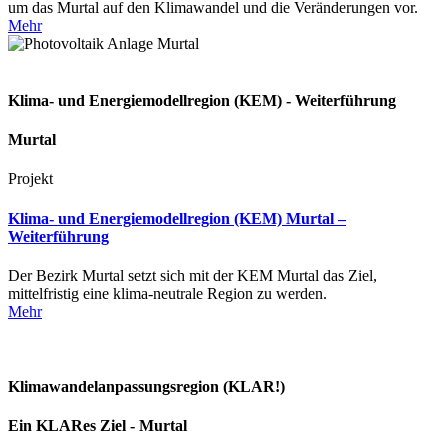
um das Murtal auf den Klimawandel und die Veränderungen vor.
Mehr
Klima- und Energiemodellregion (KEM) - Weiterführung
Murtal
Projekt
Klima- und Energiemodellregion (KEM) Murtal –
Weiterführung
Der Bezirk Murtal setzt sich mit der KEM Murtal das Ziel,
mittelfristig eine klima-neutrale Region zu werden.
Mehr
Klimawandelanpassungsregion (KLAR!)
Ein KLARes Ziel - Murtal