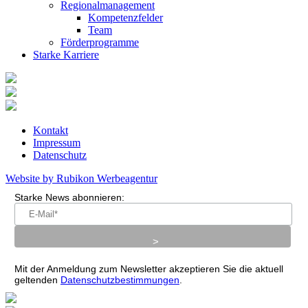
Regionalmanagement
Kompetenzfelder
Team
Förderprogramme
Starke Karriere
Kontakt
Impressum
Datenschutz
Website by Rubikon Werbeagentur
Starke News abonnieren:
Mit der Anmeldung zum Newsletter akzeptieren Sie die aktuell
geltenden
Datenschutzbestimmungen
.