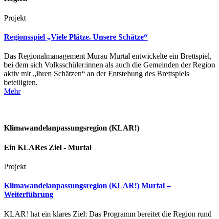
Projekt
Regionsspiel „Viele Plätze. Unsere Schätze“
Das Regionalmanagement Murau Murtal entwickelte ein Brettspiel,
bei dem sich Volksschüler:innen als auch die Gemeinden der Region
aktiv mit „ihren Schätzen“ an der Entstehung des Brettspiels
beteiligten.
Mehr
Klimawandelanpassungsregion (KLAR!)
Ein KLARes Ziel - Murtal
Projekt
Klimawandelanpassungsregion (KLAR!) Murtal –
Weiterführung
KLAR! hat ein klares Ziel: Das Programm bereitet die Region rund