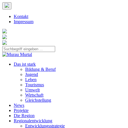
Kontakt
Impressum
Das ist stark
Bildung & Beruf
Jugend
Leben
Tourismus
Umwelt
Wirtschaft
Gleichstellung
News
Projekte
Die Region
Regionalentwicklung
Entwicklungsstrategie