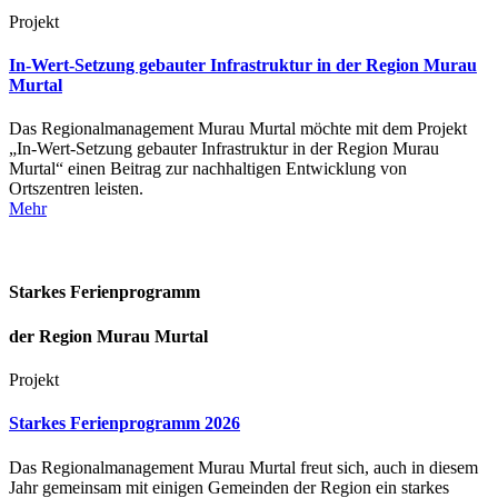
Projekt
In-Wert-Setzung gebauter Infrastruktur in der Region Murau
Murtal
Das Regionalmanagement Murau Murtal möchte mit dem Projekt
„In-Wert-Setzung gebauter Infrastruktur in der Region Murau
Murtal“ einen Beitrag zur nachhaltigen Entwicklung von
Ortszentren leisten.
Mehr
Starkes Ferienprogramm
der Region Murau Murtal
Projekt
Starkes Ferienprogramm 2026
Das Regionalmanagement Murau Murtal freut sich, auch in diesem
Jahr gemeinsam mit einigen Gemeinden der Region ein starkes