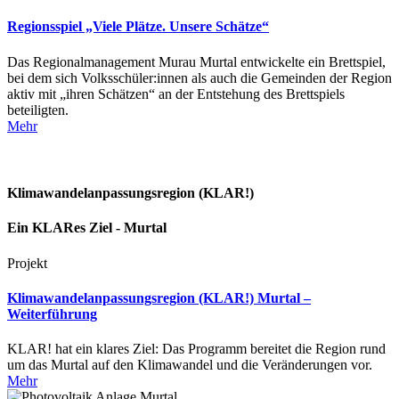
Regionsspiel „Viele Plätze. Unsere Schätze“
Das Regionalmanagement Murau Murtal entwickelte ein Brettspiel,
bei dem sich Volksschüler:innen als auch die Gemeinden der Region
aktiv mit „ihren Schätzen“ an der Entstehung des Brettspiels
beteiligten.
Mehr
Klimawandelanpassungsregion (KLAR!)
Ein KLARes Ziel - Murtal
Projekt
Klimawandelanpassungsregion (KLAR!) Murtal –
Weiterführung
KLAR! hat ein klares Ziel: Das Programm bereitet die Region rund
um das Murtal auf den Klimawandel und die Veränderungen vor.
Mehr