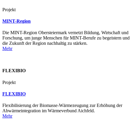
Projekt
MINT-Region
Die MINT-Region Obersteiermark vernetzt Bildung, Wirtschaft und
Forschung, um junge Menschen für MINT-Berufe zu begeistern und
die Zukunft der Region nachhaltig zu stärken.
Mehr
FLEXIBIO
Projekt
FLEXIBIO
Flexibilisierung der Biomasse-Wärmezeugung zur Erhöhung der
Abwärmeintegration im Wärmeverbund Aichfeld.
Mehr