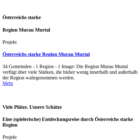
Österreichs starke
Region Murau Murtal
Projekt
Österreichs starke Region Murau Murtal
34 Gemeinden - 1 Region - 1 Image: Die Region Murau Murtal
verfügt über viele Stärken, die bisher wenig innerhalb und außerhalb
der Region wahrgenommen werden.
Mehr
Viele Plätze. Unsere Schätze
Eine (spielerische) Entdeckungsreise durch Österreichs starke
Region
Projekt