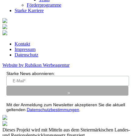
Förderprogramme
Starke Karriere
Kontakt
Impressum
Datenschutz
Website by Rubikon Werbeagentur
Starke News abonnieren:
Mit der Anmeldung zum Newsletter akzeptieren Sie die aktuell
geltenden
Datenschutzbestimmungen
.
Dieses Projekt wird mit Mitteln aus dem Steiermärkischen Landes-
und Regionalentwicklungsgesetz finanziert