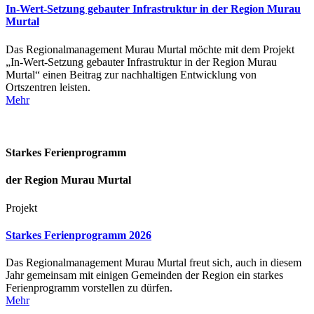
In-Wert-Setzung gebauter Infrastruktur in der Region Murau
Murtal
Das Regionalmanagement Murau Murtal möchte mit dem Projekt
„In-Wert-Setzung gebauter Infrastruktur in der Region Murau
Murtal“ einen Beitrag zur nachhaltigen Entwicklung von
Ortszentren leisten.
Mehr
Starkes Ferienprogramm
der Region Murau Murtal
Projekt
Starkes Ferienprogramm 2026
Das Regionalmanagement Murau Murtal freut sich, auch in diesem
Jahr gemeinsam mit einigen Gemeinden der Region ein starkes
Ferienprogramm vorstellen zu dürfen.
Mehr