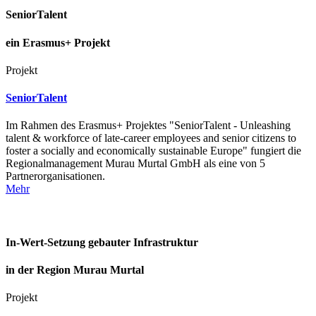
SeniorTalent
ein Erasmus+ Projekt
Projekt
SeniorTalent
Im Rahmen des Erasmus+ Projektes "SeniorTalent - Unleashing
talent & workforce of late-career employees and senior citizens to
foster a socially and economically sustainable Europe" fungiert die
Regionalmanagement Murau Murtal GmbH als eine von 5
Partnerorganisationen.
Mehr
In-Wert-Setzung gebauter Infrastruktur
in der Region Murau Murtal
Projekt