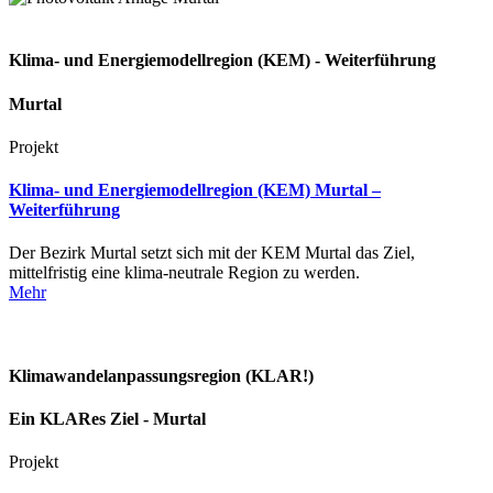
Klima- und Energiemodellregion (KEM) - Weiterführung
Murtal
Projekt
Klima- und Energiemodellregion (KEM) Murtal –
Weiterführung
Der Bezirk Murtal setzt sich mit der KEM Murtal das Ziel,
mittelfristig eine klima-neutrale Region zu werden.
Mehr
Klimawandelanpassungsregion (KLAR!)
Ein KLARes Ziel - Murtal
Projekt