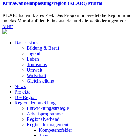
Klimawandelanpassungsregion (KLAR!) Murtal
KLAR! hat ein klares Ziel: Das Programm bereitet die Region rund
um das Murtal auf den Klimawandel und die Veränderungen vor.
Mehr
Das ist stark
Bildung & Beruf
Jugend
Leben
Tourismus
Umwelt
Wirtschaft
Gleichstellung
News
Projekte
Die Region
Regionalentwicklung
Entwicklungsstrategie
Arbeitsprogramme
Regionalverband
Regionalmanagement
Kompetenzfelder
Team