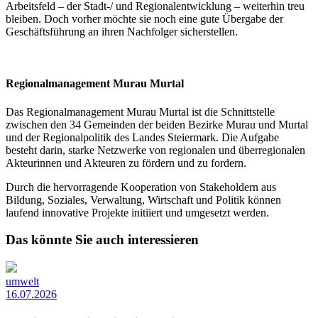
Arbeitsfeld – der Stadt-/ und Regionalentwicklung – weiterhin treu
bleiben. Doch vorher möchte sie noch eine gute Übergabe der
Geschäftsführung an ihren Nachfolger sicherstellen.
Regionalmanagement Murau Murtal
Das Regionalmanagement Murau Murtal ist die Schnittstelle
zwischen den 34 Gemeinden der beiden Bezirke Murau und Murtal
und der Regionalpolitik des Landes Steiermark. Die Aufgabe
besteht darin, starke Netzwerke von regionalen und überregionalen
Akteurinnen und Akteuren zu fördern und zu fordern.
Durch die hervorragende Kooperation von Stakeholdern aus
Bildung, Soziales, Verwaltung, Wirtschaft und Politik können
laufend innovative Projekte initiiert und umgesetzt werden.
Das könnte Sie auch interessieren
umwelt
16.07.2026