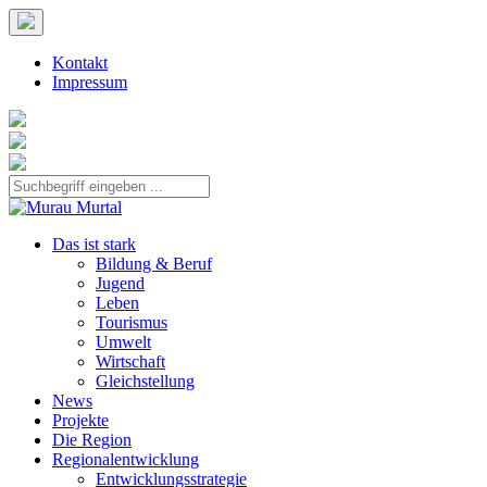
Kontakt
Impressum
Das ist stark
Bildung & Beruf
Jugend
Leben
Tourismus
Umwelt
Wirtschaft
Gleichstellung
News
Projekte
Die Region
Regionalentwicklung
Entwicklungsstrategie