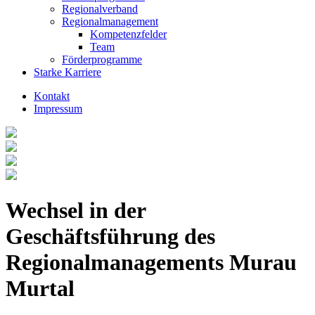
Regionalverband
Regionalmanagement
Kompetenzfelder
Team
Förderprogramme
Starke Karriere
Kontakt
Impressum
Wechsel in der
Geschäftsführung des
Regionalmanagements Murau
Murtal