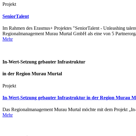
Projekt
SeniorTalent
Im Rahmen des Erasmus+ Projektes "SeniorTalent - Unleashing talent &
Regionalmanagement Murau Murtal GmbH als eine von 5 Partnerorga
Mehr
In-Wert-Setzung gebauter Infrastruktur
in der Region Murau Murtal
Projekt
In-Wert-Setzung gebauter Infrastruktur in der Region Murau M
Das Regionalmanagement Murau Murtal möchte mit dem Projekt „In-Wer
Mehr