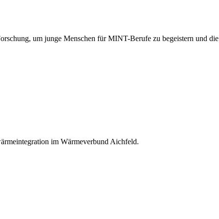
orschung, um junge Menschen für MINT-Berufe zu begeistern und die Z
ärmeintegration im Wärmeverbund Aichfeld.