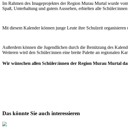
Im Rahmen des Imageprojektes der Region Murau Murtal wurde vom Re
Spaß, Unterhaltung und gutem Aussehen, erhielten alle Schüler:innen
Mit diesem Kalender können junge Leute ihre Schulzeit organisieren 
Außerdem können die Jugendlichen durch die Benützung des Kalenders
Weiteren wird den Schüler:innen eine breite Palette an regionalen Kar
Wir wünschen allen Schüler:innen der Region Murau Murtal damit
Das könnte Sie auch interessieren