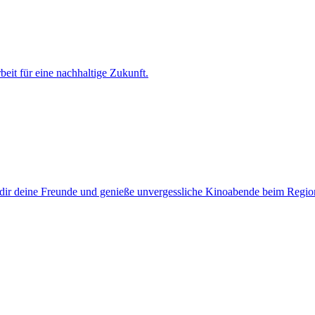
it für eine nachhaltige Zukunft.
dir deine Freunde und genieße unvergessliche Kinoabende beim Regi