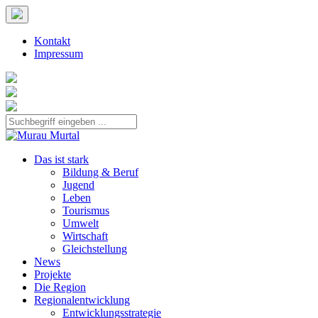
Kontakt
Impressum
Das ist stark
Bildung & Beruf
Jugend
Leben
Tourismus
Umwelt
Wirtschaft
Gleichstellung
News
Projekte
Die Region
Regionalentwicklung
Entwicklungsstrategie