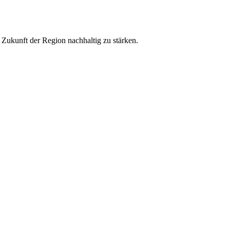
ukunft der Region nachhaltig zu stärken.