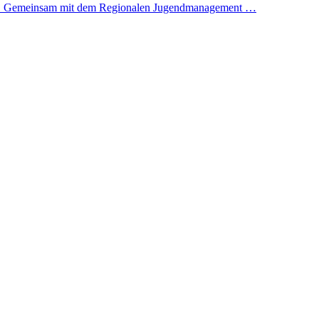
 ein. Gemeinsam mit dem Regionalen Jugendmanagement …