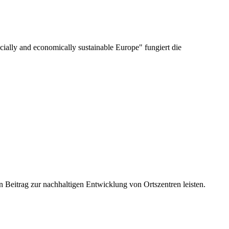
cially and economically sustainable Europe" fungiert die
Beitrag zur nachhaltigen Entwicklung von Ortszentren leisten.