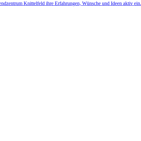
ugendzentrum Knittelfeld ihre Erfahrungen, Wünsche und Ideen aktiv