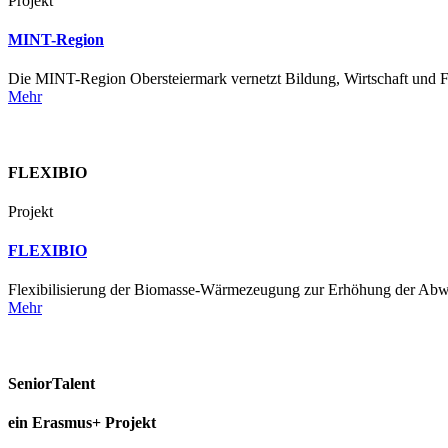
Projekt
MINT-Region
Die MINT-Region Obersteiermark vernetzt Bildung, Wirtschaft und F
Mehr
FLEXIBIO
Projekt
FLEXIBIO
Flexibilisierung der Biomasse-Wärmezeugung zur Erhöhung der Abw
Mehr
SeniorTalent
ein Erasmus+ Projekt