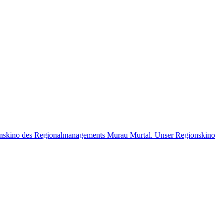
onskino des Regionalmanagements Murau Murtal. Unser Regionskino