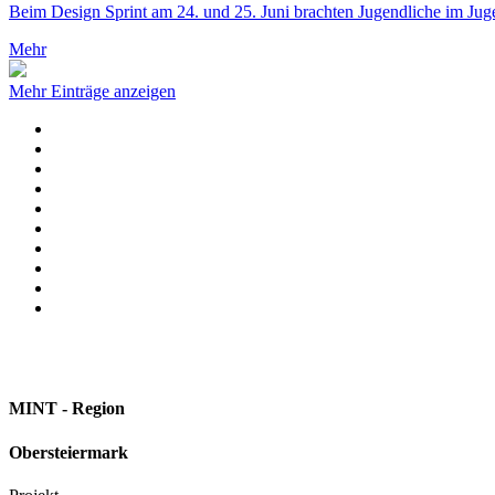
Beim Design Sprint am 24. und 25. Juni brachten Jugendliche im J
Mehr
Mehr Einträge anzeigen
MINT - Region
Obersteiermark