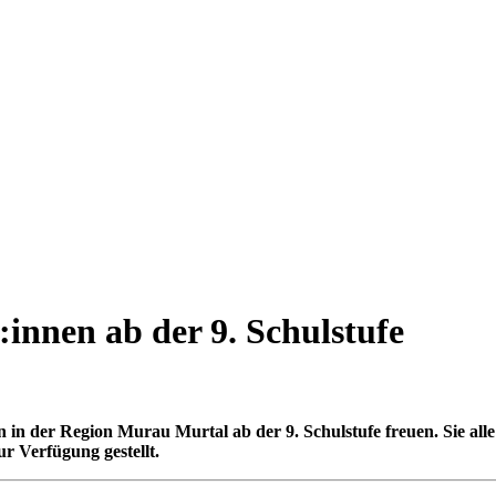
:innen ab der 9. Schulstufe
en in der Region Murau Murtal ab der 9. Schulstufe freuen. Sie a
 Verfügung gestellt.