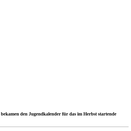
lle bekamen den Jugendkalender für das im Herbst startende