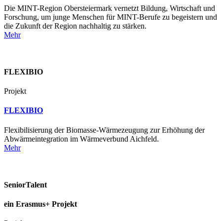
Die MINT-Region Obersteiermark vernetzt Bildung, Wirtschaft und
Forschung, um junge Menschen für MINT-Berufe zu begeistern und
die Zukunft der Region nachhaltig zu stärken.
Mehr
FLEXIBIO
Projekt
FLEXIBIO
Flexibilisierung der Biomasse-Wärmezeugung zur Erhöhung der
Abwärmeintegration im Wärmeverbund Aichfeld.
Mehr
SeniorTalent
ein Erasmus+ Projekt