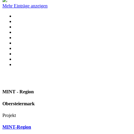
Mehr Einträge anzeigen
MINT - Region
Obersteiermark
Projekt
MINT-Region