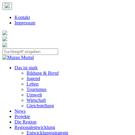
Kontakt
Impressum
Das ist stark
Bildung & Beruf
Jugend
Leben
Tourismus
Umwelt
Wirtschaft
Gleichstellung
News
Projekte
Die Region
Regionalentwicklung
Entwicklungsstrategie