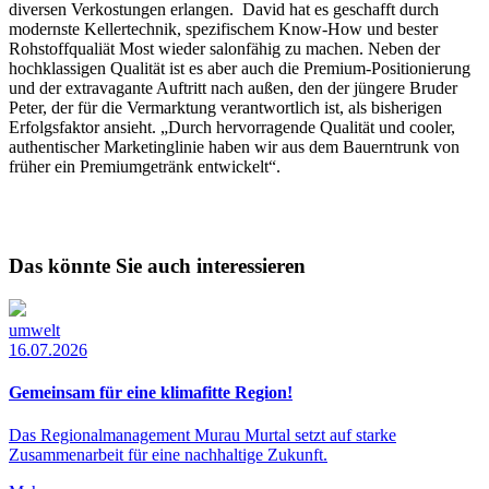
diversen Verkostungen erlangen. David hat es geschafft durch
modernste Kellertechnik, spezifischem Know-How und bester
Rohstoffqualiät Most wieder salonfähig zu machen. Neben der
hochklassigen Qualität ist es aber auch die Premium-Positionierung
und der extravagante Auftritt nach außen, den der jüngere Bruder
Peter, der für die Vermarktung verantwortlich ist, als bisherigen
Erfolgsfaktor ansieht. „Durch hervorragende Qualität und cooler,
authentischer Marketinglinie haben wir aus dem Bauerntrunk von
früher ein Premiumgetränk entwickelt“.
Das könnte Sie auch interessieren
umwelt
16.07.2026
Gemeinsam für eine klimafitte Region!
Das Regionalmanagement Murau Murtal setzt auf starke
Zusammenarbeit für eine nachhaltige Zukunft.