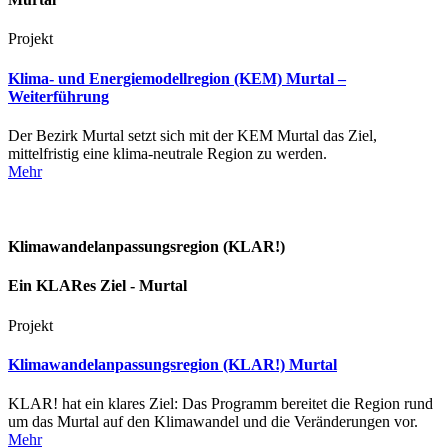
Projekt
Klima- und Energiemodellregion (KEM) Murtal –
Weiterführung
Der Bezirk Murtal setzt sich mit der KEM Murtal das Ziel,
mittelfristig eine klima-neutrale Region zu werden.
Mehr
Klimawandelanpassungsregion (KLAR!)
Ein KLARes Ziel - Murtal
Projekt
Klimawandelanpassungsregion (KLAR!) Murtal
KLAR! hat ein klares Ziel: Das Programm bereitet die Region rund
um das Murtal auf den Klimawandel und die Veränderungen vor.
Mehr