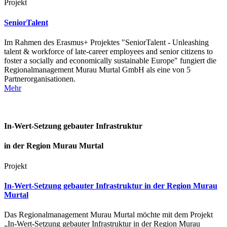
Projekt
SeniorTalent
Im Rahmen des Erasmus+ Projektes "SeniorTalent - Unleashing
talent & workforce of late-career employees and senior citizens to
foster a socially and economically sustainable Europe" fungiert die
Regionalmanagement Murau Murtal GmbH als eine von 5
Partnerorganisationen.
Mehr
In-Wert-Setzung gebauter Infrastruktur
in der Region Murau Murtal
Projekt
In-Wert-Setzung gebauter Infrastruktur in der Region Murau
Murtal
Das Regionalmanagement Murau Murtal möchte mit dem Projekt
„In-Wert-Setzung gebauter Infrastruktur in der Region Murau