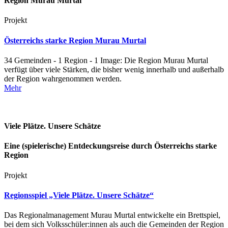
Region Murau Murtal
Projekt
Österreichs starke Region Murau Murtal
34 Gemeinden - 1 Region - 1 Image: Die Region Murau Murtal
verfügt über viele Stärken, die bisher wenig innerhalb und außerhalb
der Region wahrgenommen werden.
Mehr
Viele Plätze. Unsere Schätze
Eine (spielerische) Entdeckungsreise durch Österreichs starke
Region
Projekt
Regionsspiel „Viele Plätze. Unsere Schätze“
Das Regionalmanagement Murau Murtal entwickelte ein Brettspiel,
bei dem sich Volksschüler:innen als auch die Gemeinden der Region