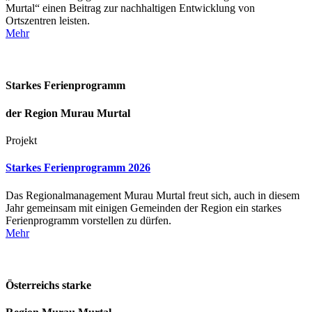
Murtal“ einen Beitrag zur nachhaltigen Entwicklung von
Ortszentren leisten.
Mehr
Starkes Ferienprogramm
der Region Murau Murtal
Projekt
Starkes Ferienprogramm 2026
Das Regionalmanagement Murau Murtal freut sich, auch in diesem
Jahr gemeinsam mit einigen Gemeinden der Region ein starkes
Ferienprogramm vorstellen zu dürfen.
Mehr
Österreichs starke