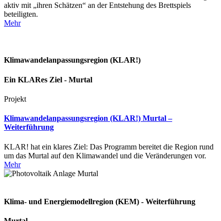
aktiv mit „ihren Schätzen“ an der Entstehung des Brettspiels
beteiligten.
Mehr
Klimawandelanpassungsregion (KLAR!)
Ein KLARes Ziel - Murtal
Projekt
Klimawandelanpassungsregion (KLAR!) Murtal –
Weiterführung
KLAR! hat ein klares Ziel: Das Programm bereitet die Region rund
um das Murtal auf den Klimawandel und die Veränderungen vor.
Mehr
Klima- und Energiemodellregion (KEM) - Weiterführung
Murtal