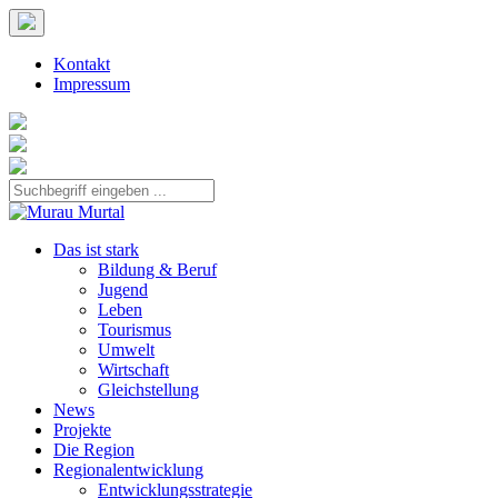
Kontakt
Impressum
Das ist stark
Bildung & Beruf
Jugend
Leben
Tourismus
Umwelt
Wirtschaft
Gleichstellung
News
Projekte
Die Region
Regionalentwicklung
Entwicklungsstrategie