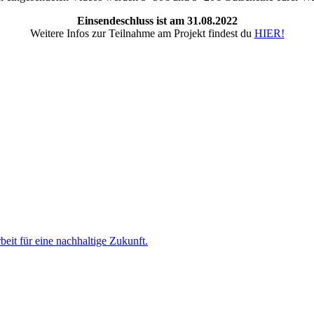
Einsendeschluss ist am 31.08.2022
Weitere Infos zur Teilnahme am Projekt findest du
HIER!
it für eine nachhaltige Zukunft.