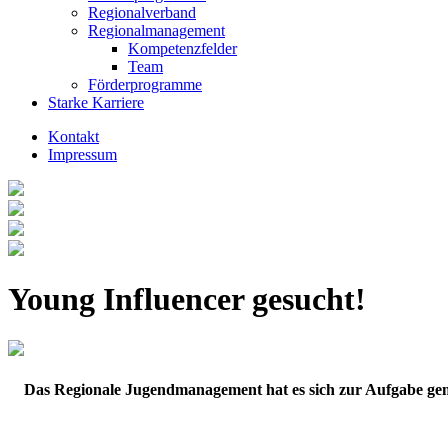
Regionalverband
Regionalmanagement
Kompetenzfelder
Team
Förderprogramme
Starke Karriere
Kontakt
Impressum
Young Influencer gesucht!
Das Regionale Jugendmanagement hat es sich zur Aufgabe ge