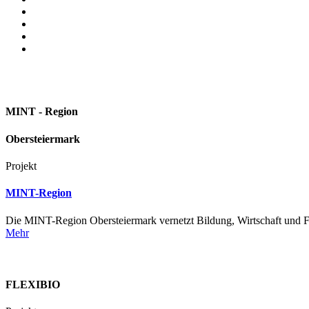
MINT - Region
Obersteiermark
Projekt
MINT-Region
Die MINT-Region Obersteiermark vernetzt Bildung, Wirtschaft und F
Mehr
FLEXIBIO