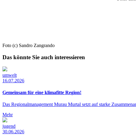
Foto (c) Sandro Zangrando
Das könnte Sie auch interessieren
umwelt
16.07.2026
Gemeinsam für eine klimafitte Region!
Das Regionalmanagement Murau Murtal setzt auf starke Zusammenarbe
Mehr
jugend
30.06.2026