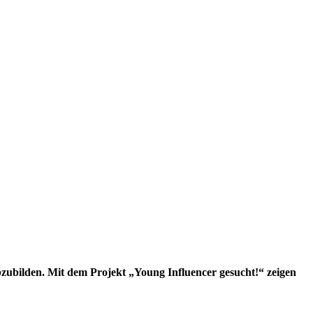
bzubilden.
Mit dem Projekt „Young Influencer gesucht!“ zeigen