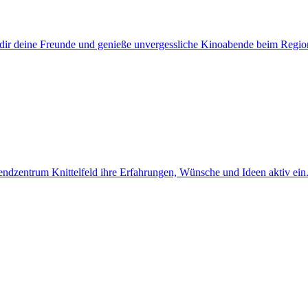
dir deine Freunde und genieße unvergessliche Kinoabende beim Regi
ugendzentrum Knittelfeld ihre Erfahrungen, Wünsche und Ideen aktiv