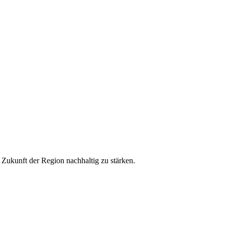
ukunft der Region nachhaltig zu stärken.