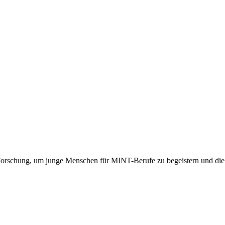
orschung, um junge Menschen für MINT-Berufe zu begeistern und die Z