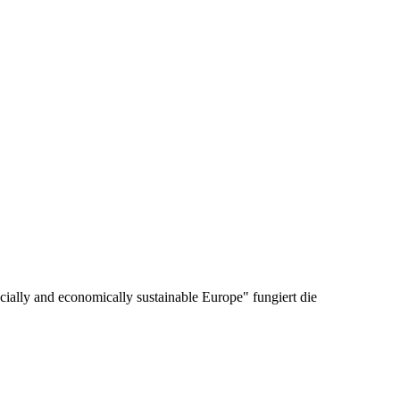
cially and economically sustainable Europe" fungiert die