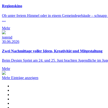
Regionskino
Ob unter freiem Himmel oder in einem Gemeindegebäude – schnapp 
…
Mehr
jugend
30.06.2026
Zwei Nachmittage voller Ideen, Kreativität und Mitgestaltung
Beim Design Sprint am 24. und 25. Juni brachten Jugendliche im J
Mehr
Mehr Einträge anzeigen