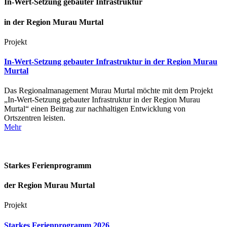
In-Wert-Setzung gebauter Infrastruktur
in der Region Murau Murtal
Projekt
In-Wert-Setzung gebauter Infrastruktur in der Region Murau
Murtal
Das Regionalmanagement Murau Murtal möchte mit dem Projekt
„In-Wert-Setzung gebauter Infrastruktur in der Region Murau
Murtal“ einen Beitrag zur nachhaltigen Entwicklung von
Ortszentren leisten.
Mehr
Starkes Ferienprogramm
der Region Murau Murtal
Projekt
Starkes Ferienprogramm 2026