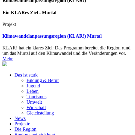
Klimawandelanpassungsregion (KLAR!)
Ein KLARes Ziel - Murtal
Projekt
Klimawandelanpassungsregion (KLAR!) Murtal
KLAR! hat ein klares Ziel: Das Programm bereitet die Region rund
um das Murtal auf den Klimawandel und die Veränderungen vor.
Mehr
Das ist stark
Bildung & Beruf
Jugend
Leben
Tourismus
Umwelt
Wirtschaft
Gleichstellung
News
Projekte
Die Region
Regionalentwicklung