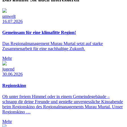
umwelt
16.07.2026
Gemeinsam für eine klimafitte Region!
Das Regionalmanagement Murau Murtal setzt auf starke
Zusammenarbeit für eine nachhaltige Zukunft.
Mehr
jugend
30.06.2026
Regionskino
Ob unter freiem Himmel oder in einem Gemeindegebäude –
schnapp dir deine Freunde und genieße unvergessliche Kinoabende
beim Regionskino des Regionalmanagements Murau Murtal. Unser
Regionskino …
Mehr