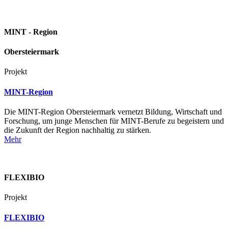
MINT - Region
Obersteiermark
Projekt
MINT-Region
Die MINT-Region Obersteiermark vernetzt Bildung, Wirtschaft und
Forschung, um junge Menschen für MINT-Berufe zu begeistern und
die Zukunft der Region nachhaltig zu stärken.
Mehr
FLEXIBIO
Projekt
FLEXIBIO