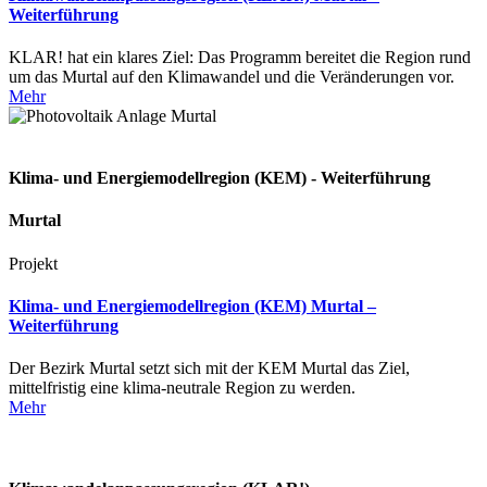
Weiterführung
KLAR! hat ein klares Ziel: Das Programm bereitet die Region rund
um das Murtal auf den Klimawandel und die Veränderungen vor.
Mehr
Klima- und Energiemodellregion (KEM) - Weiterführung
Murtal
Projekt
Klima- und Energiemodellregion (KEM) Murtal –
Weiterführung
Der Bezirk Murtal setzt sich mit der KEM Murtal das Ziel,
mittelfristig eine klima-neutrale Region zu werden.
Mehr