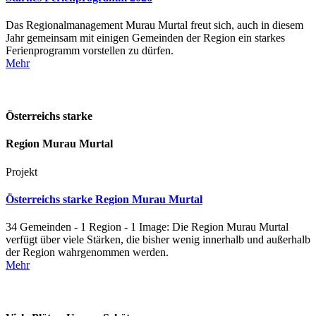
Das Regionalmanagement Murau Murtal freut sich, auch in diesem
Jahr gemeinsam mit einigen Gemeinden der Region ein starkes
Ferienprogramm vorstellen zu dürfen.
Mehr
Österreichs starke
Region Murau Murtal
Projekt
Österreichs starke Region Murau Murtal
34 Gemeinden - 1 Region - 1 Image: Die Region Murau Murtal
verfügt über viele Stärken, die bisher wenig innerhalb und außerhalb
der Region wahrgenommen werden.
Mehr