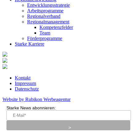
Entwicklungsstrategie
Arbeitsprogramme
Regionalverband
Regionalmanagement
Kompetenzfelder
Team
Förderprogramme
Starke Karriere
Kontakt
Impressum
Datenschutz
Website by Rubikon Werbeagentur
Starke News abonnieren: