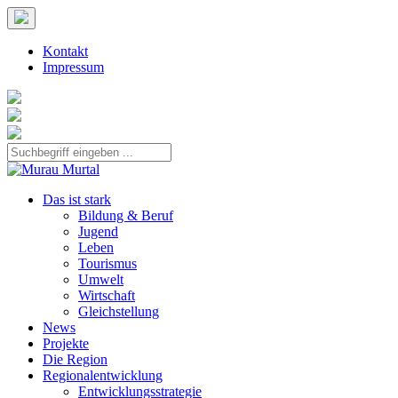
Kontakt
Impressum
Das ist stark
Bildung & Beruf
Jugend
Leben
Tourismus
Umwelt
Wirtschaft
Gleichstellung
News
Projekte
Die Region
Regionalentwicklung
Entwicklungsstrategie