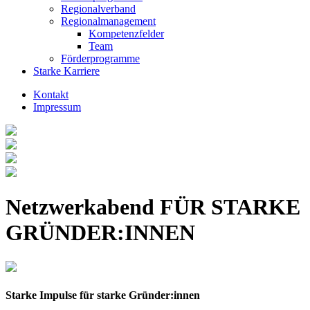
Regionalverband
Regionalmanagement
Kompetenzfelder
Team
Förderprogramme
Starke Karriere
Kontakt
Impressum
Netzwerkabend FÜR STARKE
GRÜNDER:INNEN
Starke Impulse für starke Gründer:innen