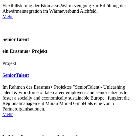
Flexibilisierung der Biomasse-Wärmezeugung zur Erhöhung der
Abwärmeintegration im Wärmeverbund Aichfeld.
Mehr
SeniorTalent
ein Erasmus+ Projekt
Projekt
SeniorTalent
Im Rahmen des Erasmus+ Projektes "SeniorTalent - Unleashing
talent & workforce of late-career employees and senior citizens to
foster a socially and economically sustainable Europe" fungiert die
Regionalmanagement Murau Murtal GmbH als eine von 5
Partnerorganisationen.
Mehr