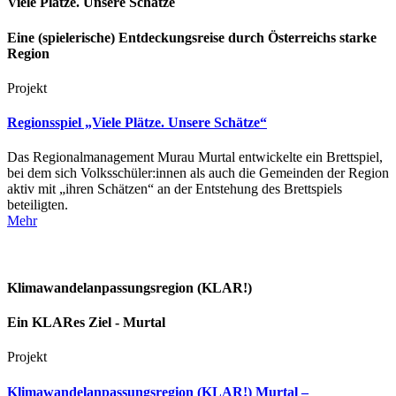
Viele Plätze. Unsere Schätze
Eine (spielerische) Entdeckungsreise durch Österreichs starke
Region
Projekt
Regionsspiel „Viele Plätze. Unsere Schätze“
Das Regionalmanagement Murau Murtal entwickelte ein Brettspiel,
bei dem sich Volksschüler:innen als auch die Gemeinden der Region
aktiv mit „ihren Schätzen“ an der Entstehung des Brettspiels
beteiligten.
Mehr
Klimawandelanpassungsregion (KLAR!)
Ein KLARes Ziel - Murtal
Projekt
Klimawandelanpassungsregion (KLAR!) Murtal –