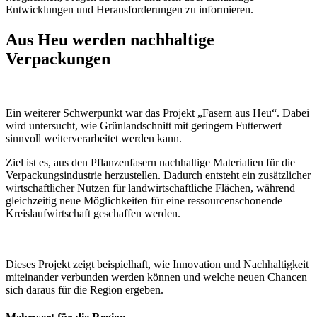
Entwicklungen und Herausforderungen zu informieren.
Aus Heu werden nachhaltige
Verpackungen
Ein weiterer Schwerpunkt war das Projekt „Fasern aus Heu“. Dabei
wird untersucht, wie Grünlandschnitt mit geringem Futterwert
sinnvoll weiterverarbeitet werden kann.
Ziel ist es, aus den Pflanzenfasern nachhaltige Materialien für die
Verpackungsindustrie herzustellen. Dadurch entsteht ein zusätzlicher
wirtschaftlicher Nutzen für landwirtschaftliche Flächen, während
gleichzeitig neue Möglichkeiten für eine ressourcenschonende
Kreislaufwirtschaft geschaffen werden.
Dieses Projekt zeigt beispielhaft, wie Innovation und Nachhaltigkeit
miteinander verbunden werden können und welche neuen Chancen
sich daraus für die Region ergeben.