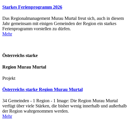
Starkes Ferienprogramm 2026
Das Regionalmanagement Murau Murtal freut sich, auch in diesem
Jahr gemeinsam mit einigen Gemeinden der Region ein starkes
Ferienprogramm vorstellen zu dürfen.
Mehr
Österreichs starke
Region Murau Murtal
Projekt
Österreichs starke Region Murau Murtal
34 Gemeinden - 1 Region - 1 Image: Die Region Murau Murtal
verfügt über viele Stärken, die bisher wenig innerhalb und außerhalb
der Region wahrgenommen werden.
Mehr