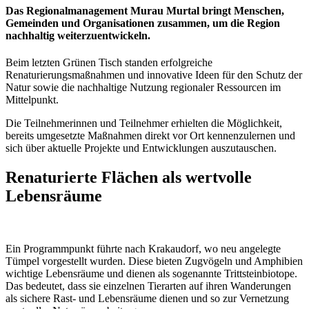
Das Regionalmanagement Murau Murtal bringt Menschen,
Gemeinden und Organisationen zusammen, um die Region
nachhaltig weiterzuentwickeln.
Beim letzten Grünen Tisch standen erfolgreiche
Renaturierungsmaßnahmen und innovative Ideen für den Schutz der
Natur sowie die nachhaltige Nutzung regionaler Ressourcen im
Mittelpunkt.
Die Teilnehmerinnen und Teilnehmer erhielten die Möglichkeit,
bereits umgesetzte Maßnahmen direkt vor Ort kennenzulernen und
sich über aktuelle Projekte und Entwicklungen auszutauschen.
Renaturierte Flächen als wertvolle
Lebensräume
Ein Programmpunkt führte nach Krakaudorf, wo neu angelegte
Tümpel vorgestellt wurden. Diese bieten Zugvögeln und Amphibien
wichtige Lebensräume und dienen als sogenannte Trittsteinbiotope.
Das bedeutet, dass sie einzelnen Tierarten auf ihren Wanderungen
als sichere Rast- und Lebensräume dienen und so zur Vernetzung