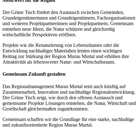
Mehrwert für die Region
Der Grüne Tisch fördert den Austausch zwischen Gemeinden,
Grundeigentümerinnen und Grundeigentümern, Fachorganisationen
und weiteren Projektpartnerinnen und Projektpartnern. Gemeinsam
entstehen neue Ideen, die Natur schützen und gleichzeitig
wirtschaftliche Perspektiven eröffnen.
Projekte wie die Renaturierung von Lebensräumen oder die
Entwicklung nachhaltiger Materialien leisten einen wichtigen
Beitrag zur Stärkung der Region Murau Murtal und erhöhen ihre
Attraktivität als lebenswerter Natur- und Wirtschaftsraum.
Gemeinsam Zukunft gestalten
Das Regionalmanagement Murau Murtal setzt auch künftig auf
Zusammenarbeit, Innovation und nachhaltige Regionalentwicklung.
Der Grüne Tisch zeigt, wie durch den offenen Austausch und
gemeinsame Projekte Lösungen entstehen, die Natur, Wirtschaft und
Gesellschaft gleichermaßen zugutekommen.
Gemeinsam schaffen wir die Grundlage für eine starke, nachhaltige
und zukunftsorientierte Region Murau Murtal.