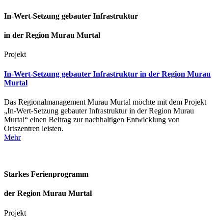
In-Wert-Setzung gebauter Infrastruktur
in der Region Murau Murtal
Projekt
In-Wert-Setzung gebauter Infrastruktur in der Region Murau
Murtal
Das Regionalmanagement Murau Murtal möchte mit dem Projekt
„In-Wert-Setzung gebauter Infrastruktur in der Region Murau
Murtal“ einen Beitrag zur nachhaltigen Entwicklung von
Ortszentren leisten.
Mehr
Starkes Ferienprogramm
der Region Murau Murtal
Projekt