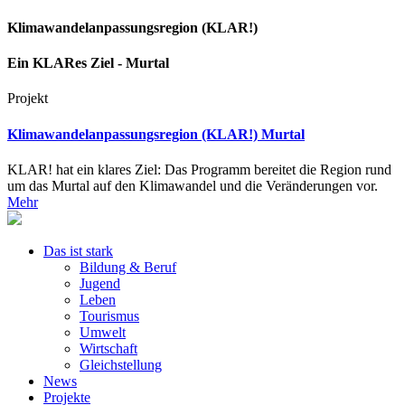
Klimawandelanpassungsregion (KLAR!)
Ein KLARes Ziel - Murtal
Projekt
Klimawandelanpassungsregion (KLAR!) Murtal
KLAR! hat ein klares Ziel: Das Programm bereitet die Region rund
um das Murtal auf den Klimawandel und die Veränderungen vor.
Mehr
Das ist stark
Bildung & Beruf
Jugend
Leben
Tourismus
Umwelt
Wirtschaft
Gleichstellung
News
Projekte