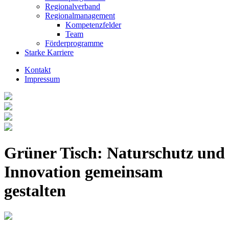
Regionalverband
Regionalmanagement
Kompetenzfelder
Team
Förderprogramme
Starke Karriere
Kontakt
Impressum
Grüner Tisch: Naturschutz und
Innovation gemeinsam
gestalten