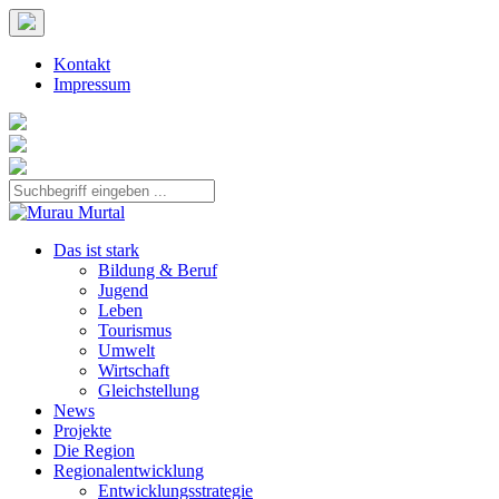
Kontakt
Impressum
Das ist stark
Bildung & Beruf
Jugend
Leben
Tourismus
Umwelt
Wirtschaft
Gleichstellung
News
Projekte
Die Region
Regionalentwicklung
Entwicklungsstrategie