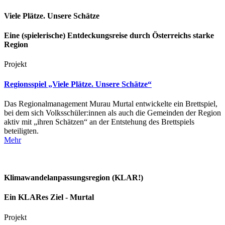
Viele Plätze. Unsere Schätze
Eine (spielerische) Entdeckungsreise durch Österreichs starke
Region
Projekt
Regionsspiel „Viele Plätze. Unsere Schätze“
Das Regionalmanagement Murau Murtal entwickelte ein Brettspiel,
bei dem sich Volksschüler:innen als auch die Gemeinden der Region
aktiv mit „ihren Schätzen“ an der Entstehung des Brettspiels
beteiligten.
Mehr
Klimawandelanpassungsregion (KLAR!)
Ein KLARes Ziel - Murtal
Projekt