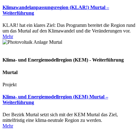
Klimawandelanpassungsregion (KLAR!) Murtal –
Weiterführung
KLAR! hat ein klares Ziel: Das Programm bereitet die Region rund
um das Murtal auf den Klimawandel und die Veränderungen vor.
Mehr
Klima- und Energiemodellregion (KEM) - Weiterführung
Murtal
Projekt
Klima- und Energiemodellregion (KEM) Murtal –
Weiterführung
Der Bezirk Murtal setzt sich mit der KEM Murtal das Ziel,
mittelfristig eine klima-neutrale Region zu werden.
Mehr