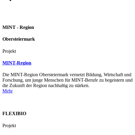
MINT - Region
Obersteiermark
Projekt
MINT-Region
Die MINT-Region Obersteiermark vernetzt Bildung, Wirtschaft und
Forschung, um junge Menschen für MINT-Berufe zu begeistern und
die Zukunft der Region nachhaltig zu stärken.
Mehr
FLEXIBIO
Projekt