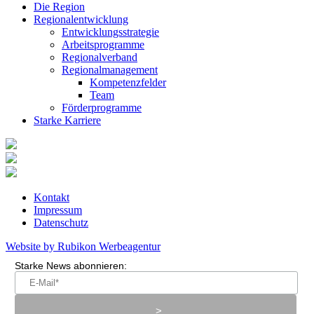
Die Region
Regionalentwicklung
Entwicklungsstrategie
Arbeitsprogramme
Regionalverband
Regionalmanagement
Kompetenzfelder
Team
Förderprogramme
Starke Karriere
Kontakt
Impressum
Datenschutz
Website by Rubikon Werbeagentur
Starke News abonnieren: