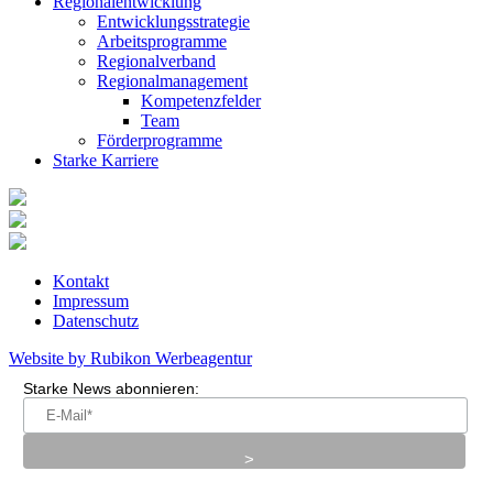
Regionalentwicklung
Entwicklungsstrategie
Arbeitsprogramme
Regionalverband
Regionalmanagement
Kompetenzfelder
Team
Förderprogramme
Starke Karriere
Kontakt
Impressum
Datenschutz
Website by Rubikon Werbeagentur
Starke News abonnieren: