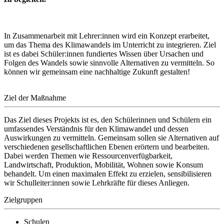
In Zusammenarbeit mit Lehrer:innen wird ein Konzept erarbeitet,
um das Thema des Klimawandels im Unterricht zu integrieren. Ziel
ist es dabei Schüler:innen fundiertes Wissen über Ursachen und
Folgen des Wandels sowie sinnvolle Alternativen zu vermitteln. So
können wir gemeinsam eine nachhaltige Zukunft gestalten!
Ziel der Maßnahme
Das Ziel dieses Projekts ist es, den Schülerinnen und Schülern ein
umfassendes Verständnis für den Klimawandel und dessen
Auswirkungen zu vermitteln. Gemeinsam sollen sie Alternativen auf
verschiedenen gesellschaftlichen Ebenen erörtern und bearbeiten.
Dabei werden Themen wie Ressourcenverfügbarkeit,
Landwirtschaft, Produktion, Mobilität, Wohnen sowie Konsum
behandelt. Um einen maximalen Effekt zu erzielen, sensibilisieren
wir Schulleiter:innen sowie Lehrkräfte für dieses Anliegen.
Zielgruppen
Schulen