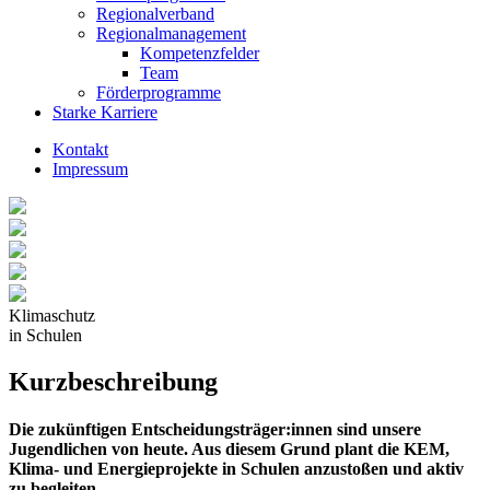
Regionalverband
Regionalmanagement
Kompetenzfelder
Team
Förderprogramme
Starke Karriere
Kontakt
Impressum
Klimaschutz
in Schulen
Kurzbeschreibung
Die zukünftigen Entscheidungsträger:innen sind unsere
Jugendlichen von heute. Aus diesem Grund plant die KEM,
Klima- und Energieprojekte in Schulen anzustoßen und aktiv
zu begleiten.