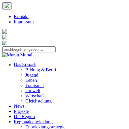
Kontakt
Impressum
Das ist stark
Bildung & Beruf
Jugend
Leben
Tourismus
Umwelt
Wirtschaft
Gleichstellung
News
Projekte
Die Region
Regionalentwicklung
Entwicklungsstrategie