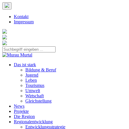
Kontakt
Impressum
Das ist stark
Bildung & Beruf
Jugend
Leben
Tourismus
Umwelt
Wirtschaft
Gleichstellung
News
Projekte
Die Region
Regionalentwicklung
Entwicklungsstrategie