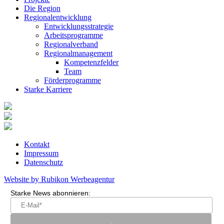
Die Region
Regionalentwicklung
Entwicklungsstrategie
Arbeitsprogramme
Regionalverband
Regionalmanagement
Kompetenzfelder
Team
Förderprogramme
Starke Karriere
Kontakt
Impressum
Datenschutz
Website by Rubikon Werbeagentur
Starke News abonnieren: