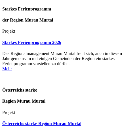
Starkes Ferienprogramm
der Region Murau Murtal
Projekt
Starkes Ferienprogramm 2026
Das Regionalmanagement Murau Murtal freut sich, auch in diesem
Jahr gemeinsam mit einigen Gemeinden der Region ein starkes
Ferienprogramm vorstellen zu dürfen.
Mehr
Österreichs starke
Region Murau Murtal
Projekt
Österreichs starke Region Murau Murtal