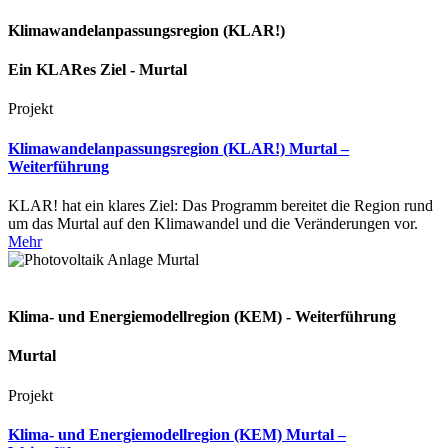
Klimawandelanpassungsregion (KLAR!)
Ein KLARes Ziel - Murtal
Projekt
Klimawandelanpassungsregion (KLAR!) Murtal –
Weiterführung
KLAR! hat ein klares Ziel: Das Programm bereitet die Region rund
um das Murtal auf den Klimawandel und die Veränderungen vor.
Mehr
Klima- und Energiemodellregion (KEM) - Weiterführung
Murtal
Projekt
Klima- und Energiemodellregion (KEM) Murtal –