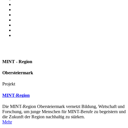
MINT - Region
Obersteiermark
Projekt
MINT-Region
Die MINT-Region Obersteiermark vernetzt Bildung, Wirtschaft und
Forschung, um junge Menschen für MINT-Berufe zu begeistern und
die Zukunft der Region nachhaltig zu stärken.
Mehr