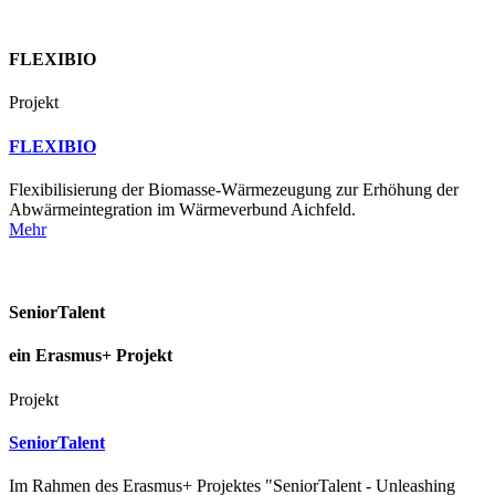
FLEXIBIO
Projekt
FLEXIBIO
Flexibilisierung der Biomasse-Wärmezeugung zur Erhöhung der
Abwärmeintegration im Wärmeverbund Aichfeld.
Mehr
SeniorTalent
ein Erasmus+ Projekt
Projekt
SeniorTalent
Im Rahmen des Erasmus+ Projektes "SeniorTalent - Unleashing