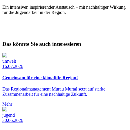
Ein intensiver, inspirierender Austausch – mit nachhaltiger Wirkung
für die Jugendarbeit in der Region.
Das könnte Sie auch interessieren
umwelt
16.07.2026
Gemeinsam für eine klimafitte Region!
Das Regionalmanagement Murau Murtal setzt auf starke
Zusammenarbeit für eine nachhaltige Zukunft.
Mehr
jugend
30.06.2026