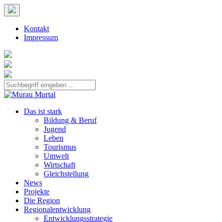
Kontakt
Impressum
Das ist stark
Bildung & Beruf
Jugend
Leben
Tourismus
Umwelt
Wirtschaft
Gleichstellung
News
Projekte
Die Region
Regionalentwicklung
Entwicklungsstrategie