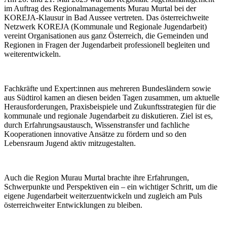
im Auftrag des Regionalmanagements Murau Murtal bei der
KOREJA-Klausur in Bad Aussee vertreten. Das österreichweite
Netzwerk KOREJA (Kommunale und Regionale Jugendarbeit)
vereint Organisationen aus ganz Österreich, die Gemeinden und
Regionen in Fragen der Jugendarbeit professionell begleiten und
weiterentwickeln.
Fachkräfte und Expert:innen aus mehreren Bundesländern sowie
aus Südtirol kamen an diesen beiden Tagen zusammen, um aktuelle
Herausforderungen, Praxisbeispiele und Zukunftsstrategien für die
kommunale und regionale Jugendarbeit zu diskutieren. Ziel ist es,
durch Erfahrungsaustausch, Wissenstransfer und fachliche
Kooperationen innovative Ansätze zu fördern und so den
Lebensraum Jugend aktiv mitzugestalten.
Auch die Region Murau Murtal brachte ihre Erfahrungen,
Schwerpunkte und Perspektiven ein – ein wichtiger Schritt, um die
eigene Jugendarbeit weiterzuentwickeln und zugleich am Puls
österreichweiter Entwicklungen zu bleiben.