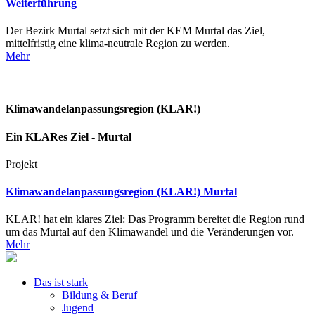
Weiterführung
Der Bezirk Murtal setzt sich mit der KEM Murtal das Ziel,
mittelfristig eine klima-neutrale Region zu werden.
Mehr
Klimawandelanpassungsregion (KLAR!)
Ein KLARes Ziel - Murtal
Projekt
Klimawandelanpassungsregion (KLAR!) Murtal
KLAR! hat ein klares Ziel: Das Programm bereitet die Region rund
um das Murtal auf den Klimawandel und die Veränderungen vor.
Mehr
Das ist stark
Bildung & Beruf
Jugend