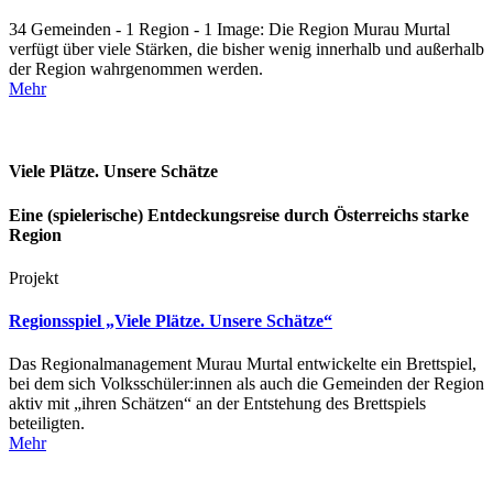
34 Gemeinden - 1 Region - 1 Image: Die Region Murau Murtal
verfügt über viele Stärken, die bisher wenig innerhalb und außerhalb
der Region wahrgenommen werden.
Mehr
Viele Plätze. Unsere Schätze
Eine (spielerische) Entdeckungsreise durch Österreichs starke
Region
Projekt
Regionsspiel „Viele Plätze. Unsere Schätze“
Das Regionalmanagement Murau Murtal entwickelte ein Brettspiel,
bei dem sich Volksschüler:innen als auch die Gemeinden der Region
aktiv mit „ihren Schätzen“ an der Entstehung des Brettspiels
beteiligten.
Mehr