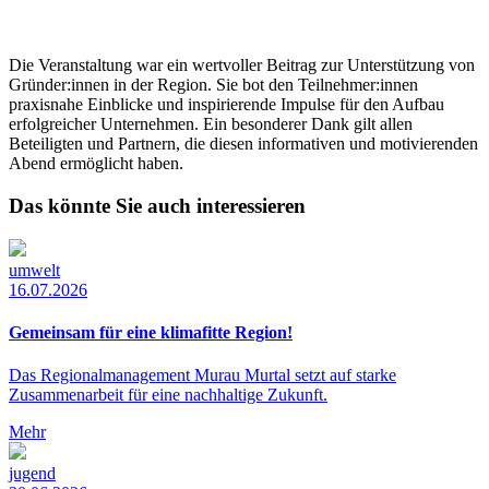
Die Veranstaltung war ein wertvoller Beitrag zur Unterstützung von
Gründer:innen in der Region. Sie bot den Teilnehmer:innen
praxisnahe Einblicke und inspirierende Impulse für den Aufbau
erfolgreicher Unternehmen. Ein besonderer Dank gilt allen
Beteiligten und Partnern, die diesen informativen und motivierenden
Abend ermöglicht haben.
Das könnte Sie auch interessieren
umwelt
16.07.2026
Gemeinsam für eine klimafitte Region!
Das Regionalmanagement Murau Murtal setzt auf starke
Zusammenarbeit für eine nachhaltige Zukunft.
Mehr
jugend