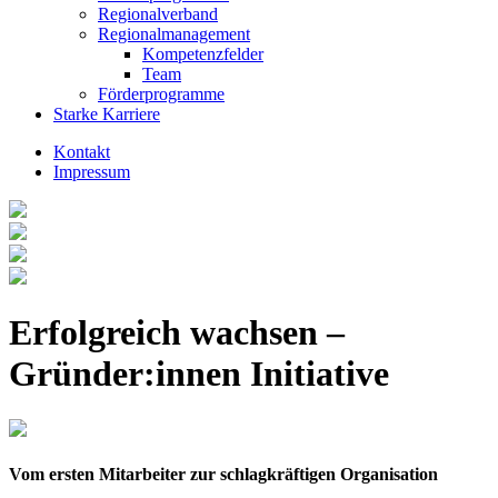
Regionalverband
Regionalmanagement
Kompetenzfelder
Team
Förderprogramme
Starke Karriere
Kontakt
Impressum
Erfolgreich wachsen –
Gründer:innen Initiative
Vom ersten Mitarbeiter zur schlagkräftigen Organisation