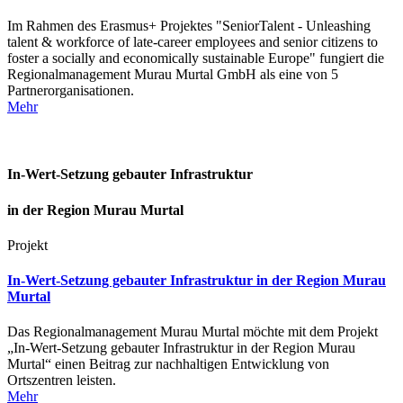
Im Rahmen des Erasmus+ Projektes "SeniorTalent - Unleashing
talent & workforce of late-career employees and senior citizens to
foster a socially and economically sustainable Europe" fungiert die
Regionalmanagement Murau Murtal GmbH als eine von 5
Partnerorganisationen.
Mehr
In-Wert-Setzung gebauter Infrastruktur
in der Region Murau Murtal
Projekt
In-Wert-Setzung gebauter Infrastruktur in der Region Murau
Murtal
Das Regionalmanagement Murau Murtal möchte mit dem Projekt
„In-Wert-Setzung gebauter Infrastruktur in der Region Murau
Murtal“ einen Beitrag zur nachhaltigen Entwicklung von
Ortszentren leisten.
Mehr