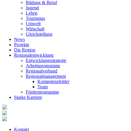
Bildung & Beruf
Jugend
Leben
Tourismus
Umwelt
Wirtschaft
Gleichstellung
News
Projekte
Die Region
Regionalentwicklung
Entwicklungsstrategie
Arbeitsprogramme
Regionalverband
Regionalmanagement
Kompetenzfelder
Team
Förderprogramme
Starke Karriere
Kontakt