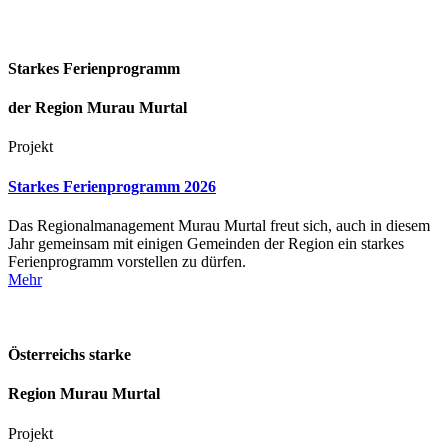
Starkes Ferienprogramm
der Region Murau Murtal
Projekt
Starkes Ferienprogramm 2026
Das Regionalmanagement Murau Murtal freut sich, auch in diesem
Jahr gemeinsam mit einigen Gemeinden der Region ein starkes
Ferienprogramm vorstellen zu dürfen.
Mehr
Österreichs starke
Region Murau Murtal
Projekt