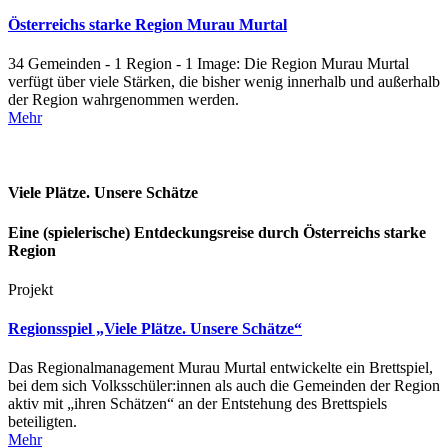
Österreichs starke Region Murau Murtal
34 Gemeinden - 1 Region - 1 Image: Die Region Murau Murtal
verfügt über viele Stärken, die bisher wenig innerhalb und außerhalb
der Region wahrgenommen werden.
Mehr
Viele Plätze. Unsere Schätze
Eine (spielerische) Entdeckungsreise durch Österreichs starke
Region
Projekt
Regionsspiel „Viele Plätze. Unsere Schätze“
Das Regionalmanagement Murau Murtal entwickelte ein Brettspiel,
bei dem sich Volksschüler:innen als auch die Gemeinden der Region
aktiv mit „ihren Schätzen“ an der Entstehung des Brettspiels
beteiligten.
Mehr