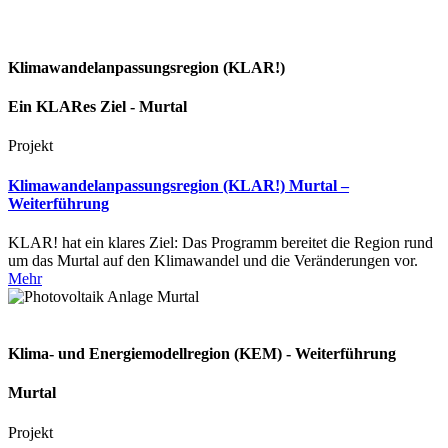
Klimawandelanpassungsregion (KLAR!)
Ein KLARes Ziel - Murtal
Projekt
Klimawandelanpassungsregion (KLAR!) Murtal –
Weiterführung
KLAR! hat ein klares Ziel: Das Programm bereitet die Region rund
um das Murtal auf den Klimawandel und die Veränderungen vor.
Mehr
Klima- und Energiemodellregion (KEM) - Weiterführung
Murtal
Projekt