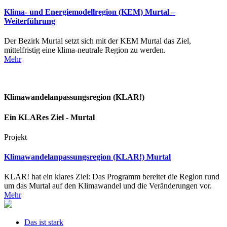
Klima- und Energiemodellregion (KEM) Murtal –
Weiterführung
Der Bezirk Murtal setzt sich mit der KEM Murtal das Ziel,
mittelfristig eine klima-neutrale Region zu werden.
Mehr
Klimawandelanpassungsregion (KLAR!)
Ein KLARes Ziel - Murtal
Projekt
Klimawandelanpassungsregion (KLAR!) Murtal
KLAR! hat ein klares Ziel: Das Programm bereitet die Region rund
um das Murtal auf den Klimawandel und die Veränderungen vor.
Mehr
Das ist stark