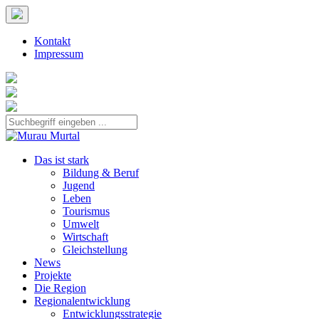
Kontakt
Impressum
Das ist stark
Bildung & Beruf
Jugend
Leben
Tourismus
Umwelt
Wirtschaft
Gleichstellung
News
Projekte
Die Region
Regionalentwicklung
Entwicklungsstrategie