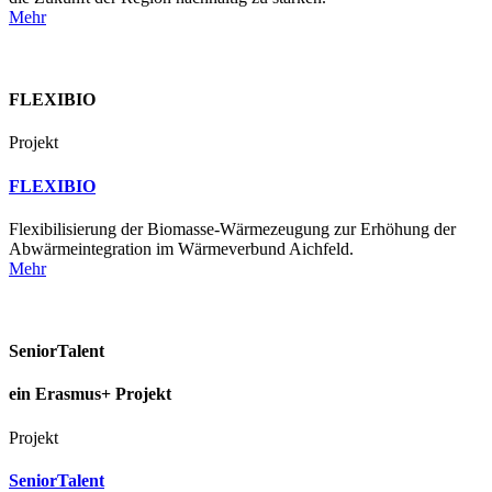
Mehr
FLEXIBIO
Projekt
FLEXIBIO
Flexibilisierung der Biomasse-Wärmezeugung zur Erhöhung der
Abwärmeintegration im Wärmeverbund Aichfeld.
Mehr
SeniorTalent
ein Erasmus+ Projekt
Projekt
SeniorTalent