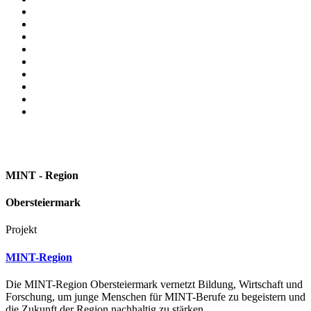
MINT - Region
Obersteiermark
Projekt
MINT-Region
Die MINT-Region Obersteiermark vernetzt Bildung, Wirtschaft und
Forschung, um junge Menschen für MINT-Berufe zu begeistern und
die Zukunft der Region nachhaltig zu stärken.