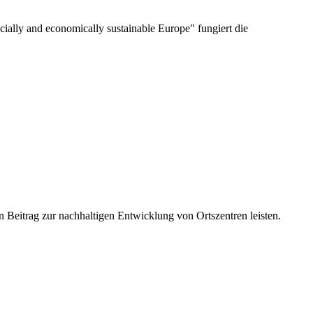
cially and economically sustainable Europe" fungiert die
Beitrag zur nachhaltigen Entwicklung von Ortszentren leisten.