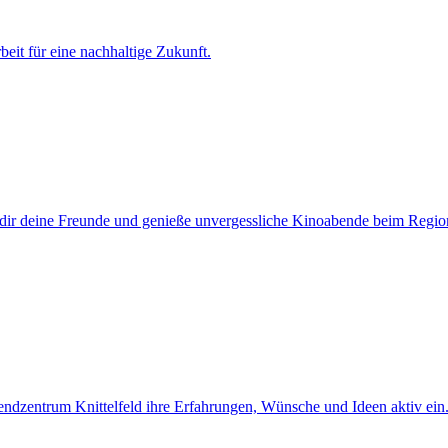
it für eine nachhaltige Zukunft.
dir deine Freunde und genieße unvergessliche Kinoabende beim Regi
ugendzentrum Knittelfeld ihre Erfahrungen, Wünsche und Ideen aktiv