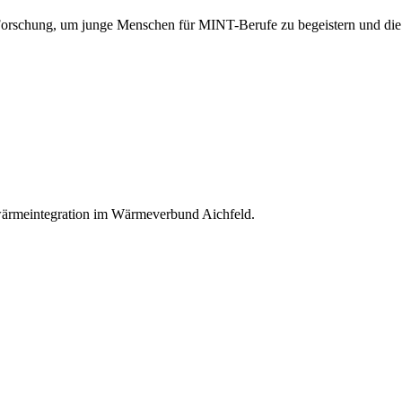
orschung, um junge Menschen für MINT-Berufe zu begeistern und die Z
ärmeintegration im Wärmeverbund Aichfeld.