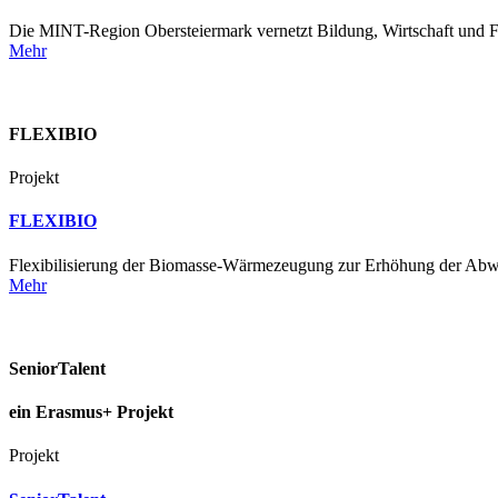
Die MINT-Region Obersteiermark vernetzt Bildung, Wirtschaft und F
Mehr
FLEXIBIO
Projekt
FLEXIBIO
Flexibilisierung der Biomasse-Wärmezeugung zur Erhöhung der Abw
Mehr
SeniorTalent
ein Erasmus+ Projekt
Projekt