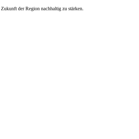
ukunft der Region nachhaltig zu stärken.