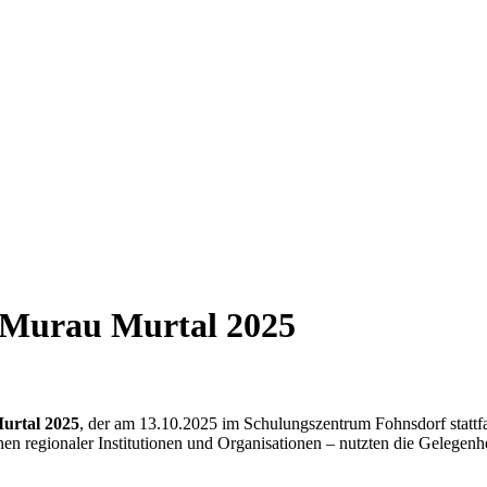
 Murau Murtal 2025
urtal 2025
, der am 13.10.2025 im Schulungszentrum Fohnsdorf statt
en regionaler Institutionen und Organisationen
– nutzten die Gelegenh