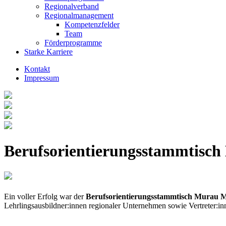
Regionalverband
Regionalmanagement
Kompetenzfelder
Team
Förderprogramme
Starke Karriere
Kontakt
Impressum
Berufsorientierungsstammtisch
Ein voller Erfolg war der
Berufsorientierungsstammtisch Murau M
Lehrlingsausbildner:innen regionaler Unternehmen sowie Vertreter:inn