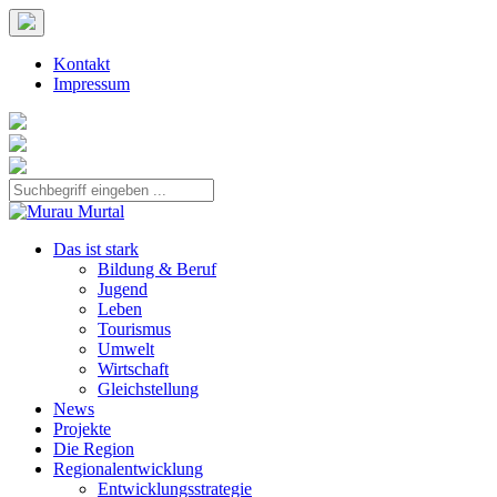
Kontakt
Impressum
Das ist stark
Bildung & Beruf
Jugend
Leben
Tourismus
Umwelt
Wirtschaft
Gleichstellung
News
Projekte
Die Region
Regionalentwicklung
Entwicklungsstrategie