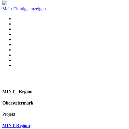
Mehr Einträge anzeigen
MINT - Region
Obersteiermark
Projekt
MINT-Region