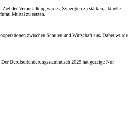
iel der Veranstaltung war es, Synergien zu stärken, aktuelle
urau Murtal zu setzen.
 Kooperationen zwischen Schulen und Wirtschaft aus. Dabei wurde
. Der Berufsorientierungsstammtisch 2025 hat gezeigt: Nur