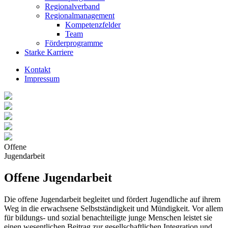
Regionalverband
Regionalmanagement
Kompetenzfelder
Team
Förderprogramme
Starke Karriere
Kontakt
Impressum
Offene
Jugendarbeit
Offene Jugendarbeit
Die offene Jugendarbeit begleitet und fördert Jugendliche auf ihrem
Weg in die erwachsene Selbstständigkeit und Mündigkeit. Vor allem
für bildungs- und sozial benachteiligte junge Menschen leistet sie
einen wesentlichen Beitrag zur gesellschaftlichen Integration und