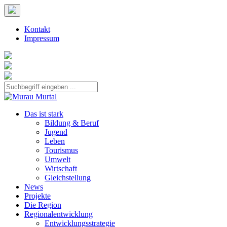
Kontakt
Impressum
Das ist stark
Bildung & Beruf
Jugend
Leben
Tourismus
Umwelt
Wirtschaft
Gleichstellung
News
Projekte
Die Region
Regionalentwicklung
Entwicklungsstrategie